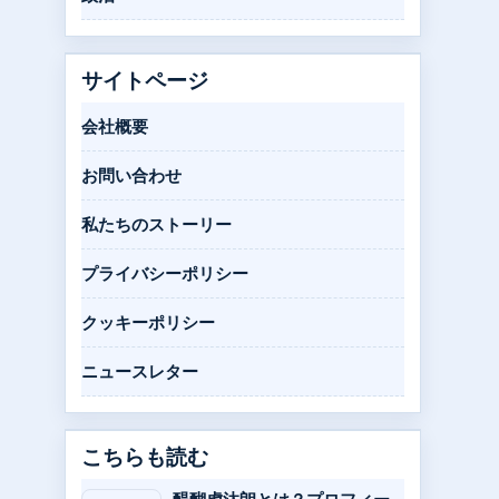
サイトページ
会社概要
お問い合わせ
私たちのストーリー
プライバシーポリシー
クッキーポリシー
ニュースレター
こちらも読む