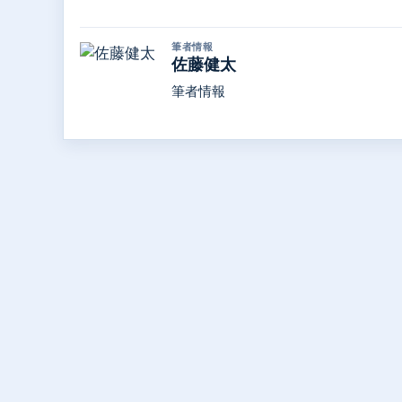
筆者情報
佐藤健太
筆者情報