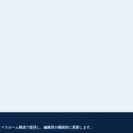
ュースルーム構成で提供し、編集部が継続的に更新します。