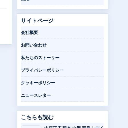
サイトページ
会社概要
お問い合わせ
私たちのストーリー
プライバシーポリシー
クッキーポリシー
ニュースレター
こちらも読む