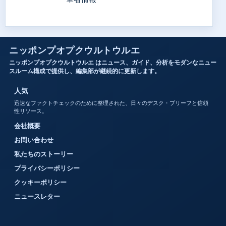
ニッポンプオプクウルトウルエ
ニッポンプオプクウルトウルエ はニュース、ガイド、分析をモダンなニュー
スルーム構成で提供し、編集部が継続的に更新します。
人気
迅速なファクトチェックのために整理された、日々のデスク・ブリーフと信頼
性リソース。
会社概要
お問い合わせ
私たちのストーリー
プライバシーポリシー
クッキーポリシー
ニュースレター