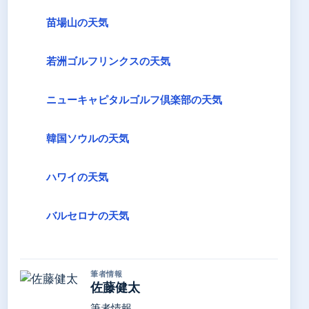
苗場山の天気
若洲ゴルフリンクスの天気
ニューキャピタルゴルフ倶楽部の天気
韓国ソウルの天気
ハワイの天気
バルセロナの天気
筆者情報
佐藤健太
筆者情報