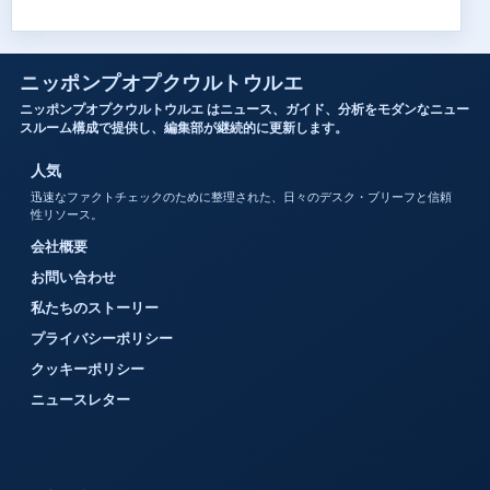
ニッポンプオプクウルトウルエ
ニッポンプオプクウルトウルエ はニュース、ガイド、分析をモダンなニュー
スルーム構成で提供し、編集部が継続的に更新します。
人気
迅速なファクトチェックのために整理された、日々のデスク・ブリーフと信頼
性リソース。
会社概要
お問い合わせ
私たちのストーリー
プライバシーポリシー
クッキーポリシー
ニュースレター