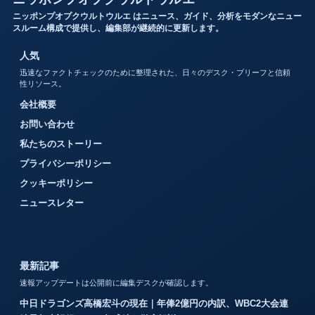
ニッポンプオプクウルトウルエ はニュース、ガイド、分析をモダンなニュー
スルーム構成で提供し、編集部が継続的に更新します。
人気
迅速なファクトチェックのために整理された、日々のデスク・ブリーフと信頼
性リソース。
会社概要
お問い合わせ
私たちのストーリー
プライバシーポリシー
クッキーポリシー
ニュースレター
最新記事
速報アップデートは公開前に編集デスクが確認します。
中日ドラゴンズ高橋宏斗の現在｜年俸2億円の内訳、WBC2大会連