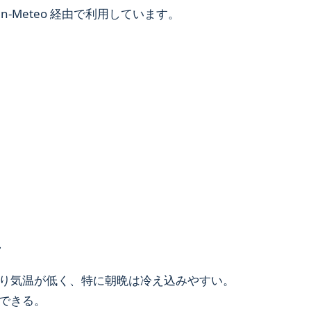
-Meteo 経由で利用しています。
・
り気温が低く、特に朝晩は冷え込みやすい。
できる。