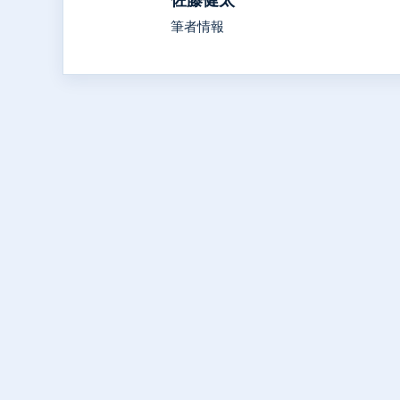
佐藤健太
筆者情報