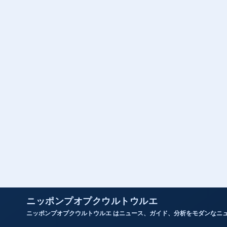
ニッポンプオプクウルトウルエ
ニッポンプオプクウルトウルエ はニュース、ガイド、分析をモダンなニ
人気