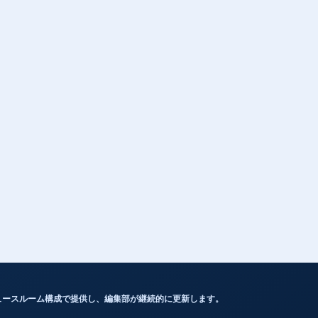
ュースルーム構成で提供し、編集部が継続的に更新します。
最新記事