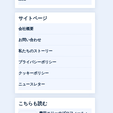
サイトページ
会社概要
お問い合わせ
私たちのストーリー
プライバシーポリシー
クッキーポリシー
ニュースレター
こちらも読む