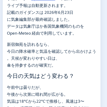
ライブ予報は自動更新されます。
記載のガイダンスは 2026年6月23日
に気象編集部が最終確認しました。
データは気象庁ほか各国気象機関のものを
Open-Meteo 経由で利用しています。
新宿御苑を訪れるなら、
今日の降水確率と気温を確認してから出かけよう
。天候が変わりやすい日は、
傘を持参するのが確実だ。
今日の天気はどう変わる？
午前中は曇りだが、
午後から次第に晴れ間が広がる。
気温は18°Cから22°Cで推移し、風速は3〜