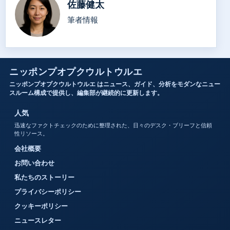
佐藤健太
筆者情報
ニッポンプオプクウルトウルエ
ニッポンプオプクウルトウルエ はニュース、ガイド、分析をモダンなニュー
スルーム構成で提供し、編集部が継続的に更新します。
人気
迅速なファクトチェックのために整理された、日々のデスク・ブリーフと信頼
性リソース。
会社概要
お問い合わせ
私たちのストーリー
プライバシーポリシー
クッキーポリシー
ニュースレター