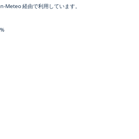
-Meteo 経由で利用しています。
9%