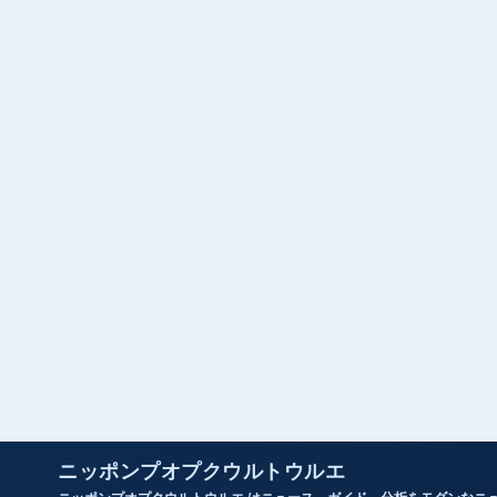
ニッポンプオプクウルトウルエ