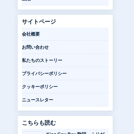
サイトページ
会社概要
お問い合わせ
私たちのストーリー
プライバシーポリシー
クッキーポリシー
ニュースレター
こちらも読む