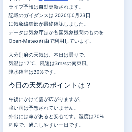
ライブ予報は自動更新されます。
記載のガイダンスは 2026年6月23日
に気象編集部が最終確認しました。
データは気象庁ほか各国気象機関のものを
Open-Meteo 経由で利用しています。
大分別府の天気は、本日は曇りで、
気温は17°C、風速は3m/sの南東風、
降水確率は30%です。
今日の天気のポイントは？
午後にかけて雲が広がりますが、
強い雨は予想されていません。
外出には傘があると安心です。湿度は70%
程度で、過ごしやすい一日です。