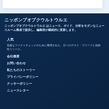
ニッポンプオプクウルトウルエ
ニッポンプオプクウルトウルエ はニュース、ガイド、分析をモダンなニュー
スルーム構成で提供し、編集部が継続的に更新します。
人気
迅速なファクトチェックのために整理された、日々のデスク・ブリーフと信頼
性リソース。
会社概要
お問い合わせ
私たちのストーリー
プライバシーポリシー
クッキーポリシー
ニュースレター