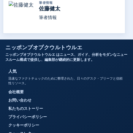
筆者情報
佐藤健太
筆者情報
ニッポンプオプクウルトウルエ
ニッポンプオプクウルトウルエ はニュース、ガイド、分析をモダンなニュー
スルーム構成で提供し、編集部が継続的に更新します。
人気
迅速なファクトチェックのために整理された、日々のデスク・ブリーフと信頼
性リソース。
会社概要
お問い合わせ
私たちのストーリー
プライバシーポリシー
クッキーポリシー