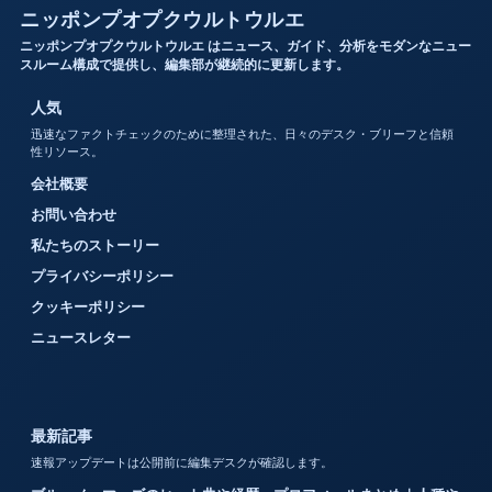
ニッポンプオプクウルトウルエ
ニッポンプオプクウルトウルエ はニュース、ガイド、分析をモダンなニュー
スルーム構成で提供し、編集部が継続的に更新します。
人気
迅速なファクトチェックのために整理された、日々のデスク・ブリーフと信頼
性リソース。
会社概要
お問い合わせ
私たちのストーリー
プライバシーポリシー
クッキーポリシー
ニュースレター
最新記事
速報アップデートは公開前に編集デスクが確認します。