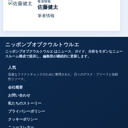
筆者情報
佐藤健太
筆者情報
ニッポンプオプクウルトウルエ
ニッポンプオプクウルトウルエ はニュース、ガイド、分析をモダンなニュー
スルーム構成で提供し、編集部が継続的に更新します。
人気
迅速なファクトチェックのために整理された、日々のデスク・ブリーフと信頼
性リソース。
会社概要
お問い合わせ
私たちのストーリー
プライバシーポリシー
クッキーポリシー
ニュースレター