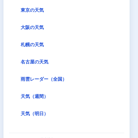
東京の天気
大阪の天気
札幌の天気
名古屋の天気
雨雲レーダー（全国）
天気（週間）
天気（明日）