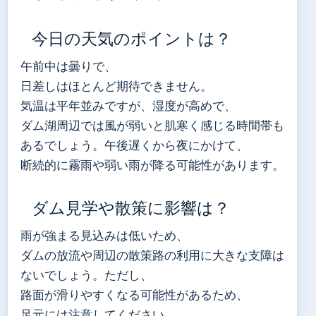
今日の天気のポイントは？
午前中は曇りで、
日差しはほとんど期待できません。
気温は平年並みですが、湿度が高めで、
ダム湖周辺では風が弱いと肌寒く感じる時間帯も
あるでしょう。午後遅くから夜にかけて、
断続的に霧雨や弱い雨が降る可能性があります。
ダム見学や散策に影響は？
雨が強まる見込みは低いため、
ダムの放流や周辺の散策路の利用に大きな支障は
ないでしょう。ただし、
路面が滑りやすくなる可能性があるため、
足元には注意してください。