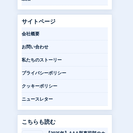
サイトページ
会社概要
お問い合わせ
私たちのストーリー
プライバシーポリシー
クッキーポリシー
ニュースレター
こちらも読む