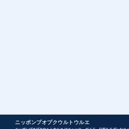
ニッポンプオプクウルトウルエ