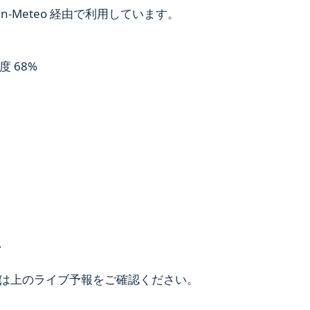
-Meteo 経由で利用しています。
湿度 68%
・
は上のライブ予報をご確認ください。