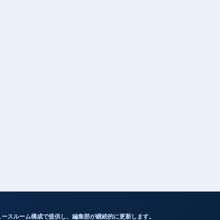
ュースルーム構成で提供し、編集部が継続的に更新します。