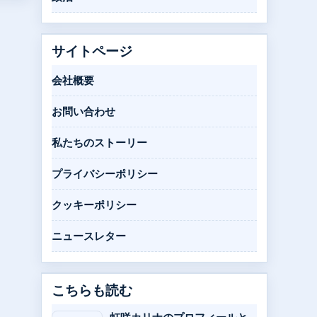
サイトページ
会社概要
お問い合わせ
私たちのストーリー
プライバシーポリシー
クッキーポリシー
ニュースレター
こちらも読む