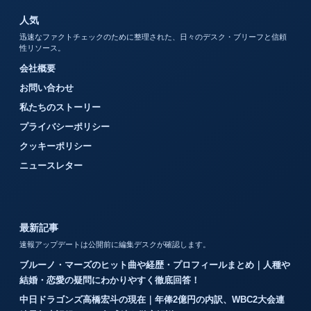
人気
迅速なファクトチェックのために整理された、日々のデスク・ブリーフと信頼
性リソース。
会社概要
お問い合わせ
私たちのストーリー
プライバシーポリシー
クッキーポリシー
ニュースレター
最新記事
速報アップデートは公開前に編集デスクが確認します。
ブルーノ・マーズのヒット曲や経歴・プロフィールまとめ｜人種や
結婚・恋愛の疑問にわかりやすく徹底回答！
中日ドラゴンズ高橋宏斗の現在｜年俸2億円の内訳、WBC2大会連