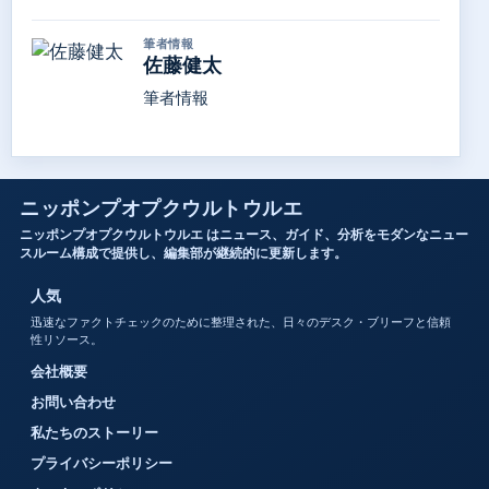
筆者情報
佐藤健太
筆者情報
ニッポンプオプクウルトウルエ
ニッポンプオプクウルトウルエ はニュース、ガイド、分析をモダンなニュー
スルーム構成で提供し、編集部が継続的に更新します。
人気
迅速なファクトチェックのために整理された、日々のデスク・ブリーフと信頼
性リソース。
会社概要
お問い合わせ
私たちのストーリー
プライバシーポリシー