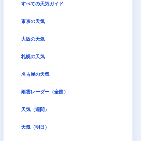
すべての天気ガイド
東京の天気
大阪の天気
札幌の天気
名古屋の天気
雨雲レーダー（全国）
天気（週間）
天気（明日）