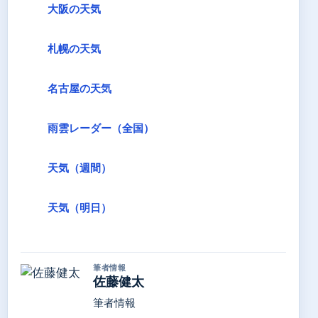
大阪の天気
札幌の天気
名古屋の天気
雨雲レーダー（全国）
天気（週間）
天気（明日）
筆者情報
佐藤健太
筆者情報