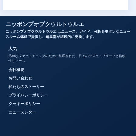
ニッポンプオプクウルトウルエ
ニッポンプオプクウルトウルエ はニュース、ガイド、分析をモダンなニュー
スルーム構成で提供し、編集部が継続的に更新します。
人気
迅速なファクトチェックのために整理された、日々のデスク・ブリーフと信頼
性リソース。
会社概要
お問い合わせ
私たちのストーリー
プライバシーポリシー
クッキーポリシー
ニュースレター