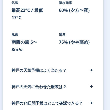
気温
降水確率
最高22°C / 最低
60% (夕方〜夜)
17°C
風速
湿度
南西の風 5〜
75% (やや高め)
8m/s
神戸の天気予報はよく当たる？
神戸の天気に合わせた服装は？
神戸の14日間予報はどこで確認できる？