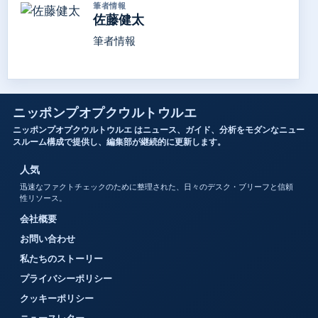
筆者情報
佐藤健太
筆者情報
ニッポンプオプクウルトウルエ
ニッポンプオプクウルトウルエ はニュース、ガイド、分析をモダンなニュー
スルーム構成で提供し、編集部が継続的に更新します。
人気
迅速なファクトチェックのために整理された、日々のデスク・ブリーフと信頼
性リソース。
会社概要
お問い合わせ
私たちのストーリー
プライバシーポリシー
クッキーポリシー