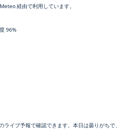
Meteo 経由で利用しています。
湿度 96%
のライブ予報で確認できます。本日は曇りがちで、