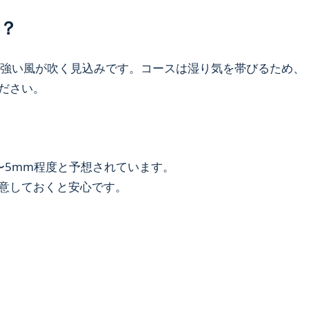
？
のやや強い風が吹く見込みです。コースは湿り気を帯びるため、
ださい。
〜5mm程度と予想されています。
意しておくと安心です。