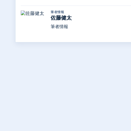
筆者情報
佐藤健太
筆者情報