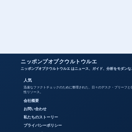
ニッポンプオプクウルトウルエ
ニッポンプオプクウルトウルエ はニュース、ガイド、分析をモダン
人気
迅速なファクトチェックのために整理された、日々のデスク・ブリーフと
性リソース。
会社概要
お問い合わせ
私たちのストーリー
プライバシーポリシー
クッキーポリシー