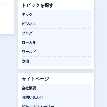
トピックを探す
テック
ビジネス
ブログ
ローカル
ワールド
政治
サイトページ
会社概要
お問い合わせ
私たちのストーリー