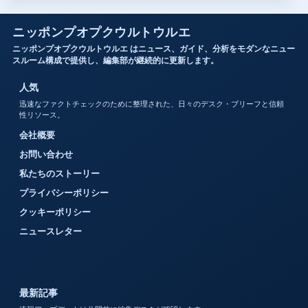
ニッポンプオプクウルトウルエ
ニッポンプオプクウルトウルエ はニュース、ガイド、分析をモダンなニュー
スルーム構成で提供し、編集部が継続的に更新します。
人気
迅速なファクトチェックのために整理された、日々のデスク・ブリーフと信頼
性リソース。
会社概要
お問い合わせ
私たちのストーリー
プライバシーポリシー
クッキーポリシー
ニュースレター
最新記事