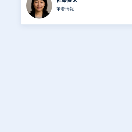
佐藤健太
筆者情報