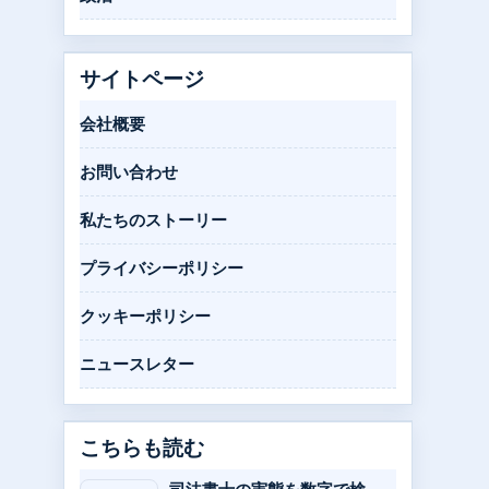
サイトページ
会社概要
お問い合わせ
私たちのストーリー
プライバシーポリシー
クッキーポリシー
ニュースレター
こちらも読む