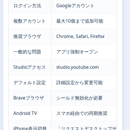
ログイン方法
Googleアカウント
複数アカウント
最大10個まで追加可能
推奨ブラウザ
Chrome, Safari, Firefox
一般的な問題
アプリ強制オープン
Studioアクセス
studio.youtube.com
デフォルト設定
詳細設定から変更可能
Braveブラウザ
シールド無効化が必要
Android TV
スマホ経由での同期推奨
iPhone表示切替
「リクエストデスクトップサイト