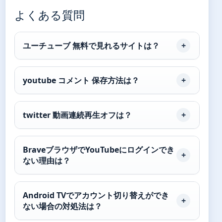
よくある質問
ユーチューブ 無料で見れるサイトは？
youtube コメント 保存方法は？
twitter 動画連続再生オフは？
BraveブラウザでYouTubeにログインでき
ない理由は？
Android TVでアカウント切り替えができ
ない場合の対処法は？