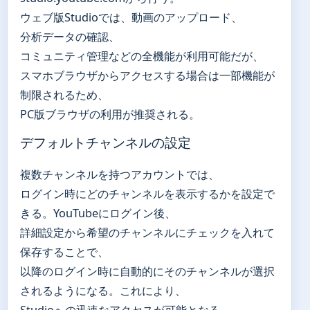
ウェブ版Studioでは、動画のアップロード、
分析データの確認、
コミュニティ管理などの全機能が利用可能だが、
スマホブラウザからアクセスする場合は一部機能が
制限されるため、
PC版ブラウザの利用が推奨される。
デフォルトチャンネルの設定
複数チャンネルを持つアカウントでは、
ログイン時にどのチャンネルを表示するかを設定で
きる。YouTubeにログイン後、
詳細設定から希望のチャンネルにチェックを入れて
保存することで、
以降のログイン時に自動的にそのチャンネルが選択
されるようになる。これにより、
Studioへの迅速なアクセスが可能となる。