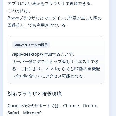
アプリに近い表示をブラウザ上で再現できる。
この方法は、
Braveブラウザなどでログインに問題が生じた際の
回避策としても利用されている。
URLパラメータの活用
?app=desktopを付加することで、
サーバー側にデスクトップ版をリクエストでき
る。これにより、スマホからでもPC版の全機能
（Studio含む）にアクセス可能となる。
対応ブラウザと推奨環境
Googleの公式サポートでは、Chrome、Firefox、
Safari、Microsoft