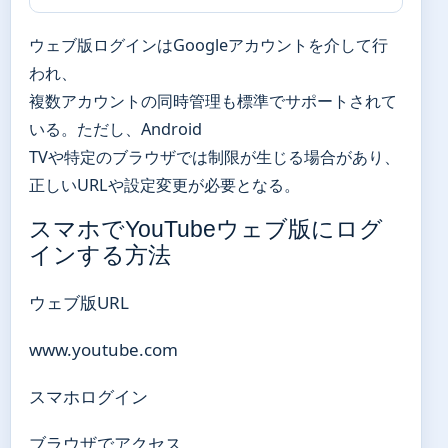
ウェブ版ログインはGoogleアカウントを介して行
われ、
複数アカウントの同時管理も標準でサポートされて
いる。ただし、Android
TVや特定のブラウザでは制限が生じる場合があり、
正しいURLや設定変更が必要となる。
スマホでYouTubeウェブ版にログ
インする方法
ウェブ版URL
www.youtube.com
スマホログイン
ブラウザでアクセス