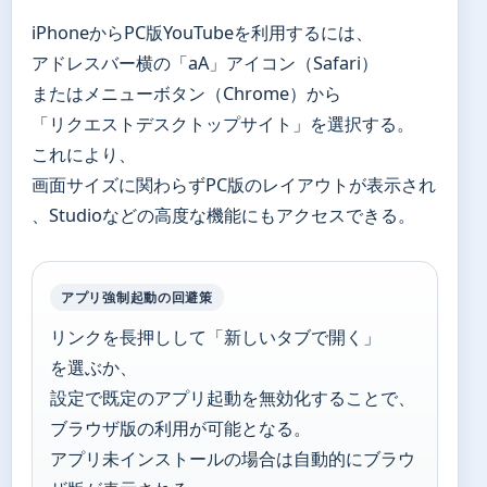
iPhoneからPC版YouTubeを利用するには、
アドレスバー横の「aA」アイコン（Safari）
またはメニューボタン（Chrome）から
「リクエストデスクトップサイト」を選択する。
これにより、
画面サイズに関わらずPC版のレイアウトが表示され
、Studioなどの高度な機能にもアクセスできる。
アプリ強制起動の回避策
リンクを長押しして「新しいタブで開く」
を選ぶか、
設定で既定のアプリ起動を無効化することで、
ブラウザ版の利用が可能となる。
アプリ未インストールの場合は自動的にブラウ