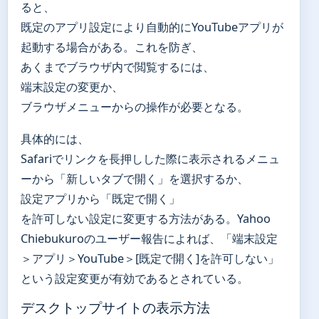
ると、
既定のアプリ設定により自動的にYouTubeアプリが
起動する場合がある。これを防ぎ、
あくまでブラウザ内で閲覧するには、
端末設定の変更か、
ブラウザメニューからの操作が必要となる。
具体的には、
Safariでリンクを長押しした際に表示されるメニュ
ーから「新しいタブで開く」を選択するか、
設定アプリから「既定で開く」
を許可しない設定に変更する方法がある。Yahoo
Chiebukuroのユーザー報告によれば、「端末設定
＞アプリ＞YouTube＞[既定で開く]を許可しない」
という設定変更が有効であるとされている。
デスクトップサイトの表示方法