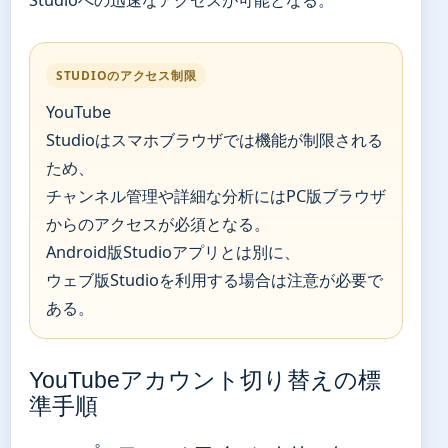
STUDIOのアクセス制限
YouTube
Studioはスマホブラウザでは機能が制限される
ため、
チャンネル管理や詳細な分析にはPC版ブラウザ
からのアクセスが必須となる。
Android版Studioアプリとは別に、
ウェブ版Studioを利用する場合は注意が必要で
ある。
YouTubeアカウント切り替えの標
準手順