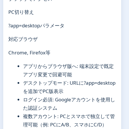
PC切り替え
?app=desktopパラメータ
対応ブラウザ
Chrome, Firefox等
アプリからブラウザ版へ: 端末設定で既定
アプリ変更で回避可能
デスクトップモード: URLに?app=desktop
を追加でPC版表示
ログイン必須: Googleアカウントを使用し
た認証システム
複数アカウント: PCとスマホで独立して管
理可能（例: PCにA/B、スマホにC/D）