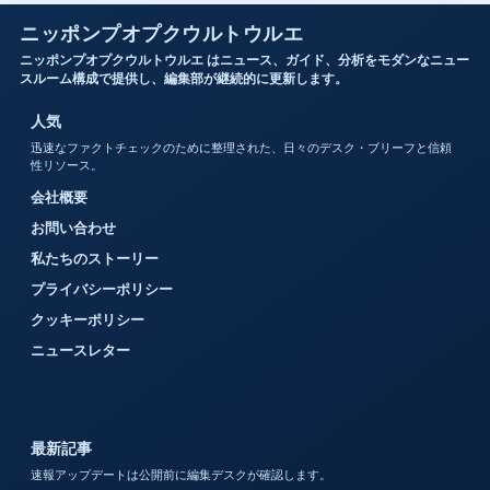
ニッポンプオプクウルトウルエ
ニッポンプオプクウルトウルエ はニュース、ガイド、分析をモダンなニュー
スルーム構成で提供し、編集部が継続的に更新します。
人気
迅速なファクトチェックのために整理された、日々のデスク・ブリーフと信頼
性リソース。
会社概要
お問い合わせ
私たちのストーリー
プライバシーポリシー
クッキーポリシー
ニュースレター
最新記事
速報アップデートは公開前に編集デスクが確認します。