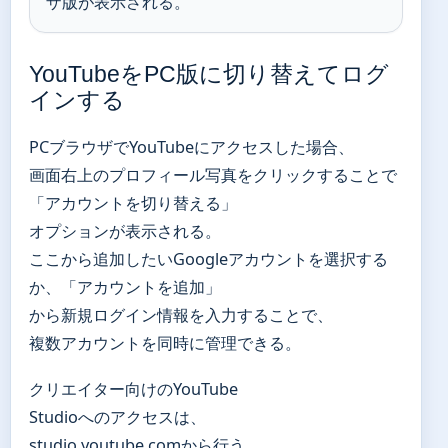
ザ版が表示される。
YouTubeをPC版に切り替えてログ
インする
PCブラウザでYouTubeにアクセスした場合、
画面右上のプロフィール写真をクリックすることで
「アカウントを切り替える」
オプションが表示される。
ここから追加したいGoogleアカウントを選択する
か、「アカウントを追加」
から新規ログイン情報を入力することで、
複数アカウントを同時に管理できる。
クリエイター向けのYouTube
Studioへのアクセスは、
studio.youtube.comから行う。