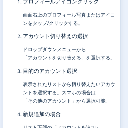
プロフィールアイコンクリック
画面右上のプロフィール写真またはアイコ
ンをタップ/クリックする。
アカウント切り替えの選択
ドロップダウンメニューから
「アカウントを切り替える」を選択する。
目的のアカウント選択
表示されたリストから切り替えたいアカウ
ントを選択する。スマホの場合は
「その他のアカウント」から選択可能。
新規追加の場合
リスト下部の「アカウントを追加」