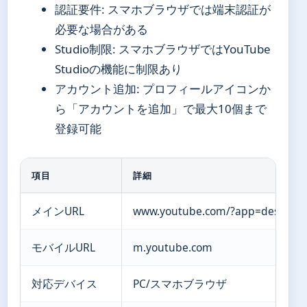
認証要件: スマホブラウザでは端末認証が
必要な場合がある
Studio制限: スマホブラウザではYouTube
Studioの機能に制限あり
アカウント追加: プロフィールアイコンか
ら「アカウントを追加」で最大10個まで
登録可能
項目
詳細
メインURL
www.youtube.com/?app=desktop&
モバイルURL
m.youtube.com
対応デバイス
PC/スマホブラウザ