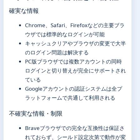
確実な情報
Chrome、Safari、Firefoxなどの主要ブラ
ウザでは標準的なログインが可能
キャッシュクリアやブラウザの変更で大半
のログイン問題は解決する
PC版ブラウザでは複数アカウントの同時
ログインと切り替えが完全にサポートされ
ている
Googleアカウントの認証システムは全プ
ラットフォームで共通して利用される
不確実な情報・制限
Braveブラウザでの完全な互換性は保証さ
れておらず、シールド設定次第で動作が変