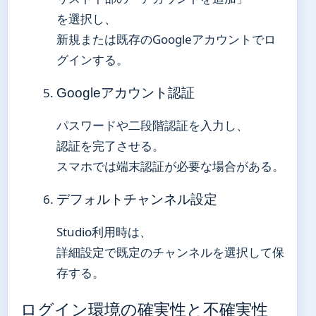
を選択し、
新規または既存のGoogleアカウントでロ
グインする。
Googleアカウント認証
パスワードや二段階認証を入力し、
認証を完了させる。
スマホでは端末認証が必要な場合がある。
デフォルトチャンネル設定
Studio利用時は、
詳細設定で既定のチャンネルを選択して保
存する。
ログイン環境の確実性と不確実性