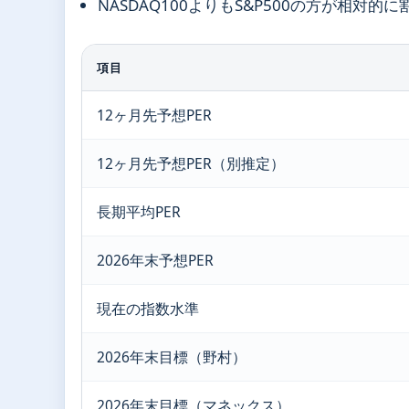
NASDAQ100よりもS&P500の方が相対
項目
12ヶ月先予想PER
12ヶ月先予想PER（別推定）
長期平均PER
2026年末予想PER
現在の指数水準
2026年末目標（野村）
2026年末目標（マネックス）