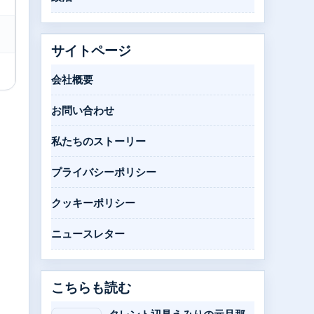
サイトページ
会社概要
お問い合わせ
私たちのストーリー
プライバシーポリシー
クッキーポリシー
ニュースレター
こちらも読む