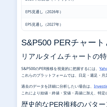
EPS見通し（2026年）
EPS見通し（2027年）
S&P500 PERチャ
リアルタイムチャートの特
S&P500のPER推移を視覚的に把握するには、
Ya
これらのプラットフォームでは、日足・週足・月
過去のデータを詳細に分析したい場合は、
Invest
これにより始値・終値・安値・高値に加え、特定の
歴史的なPER推移のパター