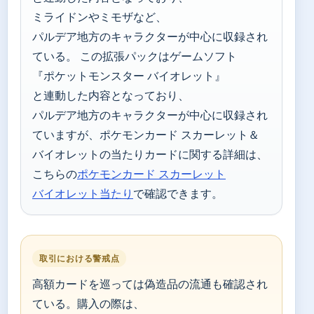
ミライドンやミモザなど、
パルデア地方のキャラクターが中心に収録され
ている。 この拡張パックはゲームソフト
『ポケットモンスター バイオレット』
と連動した内容となっており、
パルデア地方のキャラクターが中心に収録され
ていますが、ポケモンカード スカーレット＆
バイオレットの当たりカードに関する詳細は、
こちらの
ポケモンカード スカーレット
バイオレット当たり
で確認できます。
取引における警戒点
高額カードを巡っては偽造品の流通も確認され
ている。購入の際は、