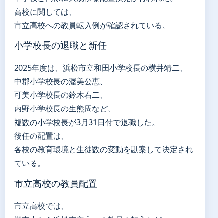
高校に関しては、
市立高校への教員転入例が確認されている。
小学校長の退職と新任
2025年度は、浜松市立和田小学校長の横井靖二、
中郡小学校長の渥美公恵、
可美小学校長の鈴木右二、
内野小学校長の生熊周など、
複数の小学校長が3月31日付で退職した。
後任の配置は、
各校の教育環境と生徒数の変動を勘案して決定され
ている。
市立高校の教員配置
市立高校では、