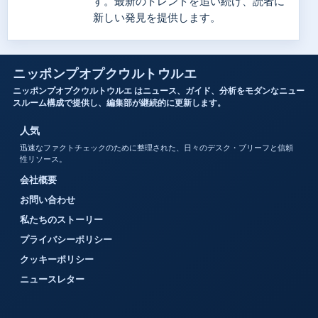
す。最新のトレンドを追い続け、読者に
新しい発見を提供します。
ニッポンプオプクウルトウルエ
ニッポンプオプクウルトウルエ はニュース、ガイド、分析をモダンなニュー
スルーム構成で提供し、編集部が継続的に更新します。
人気
迅速なファクトチェックのために整理された、日々のデスク・ブリーフと信頼
性リソース。
会社概要
お問い合わせ
私たちのストーリー
プライバシーポリシー
クッキーポリシー
ニュースレター