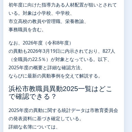
初年度に向けた指導力ある人材配置が狙いとされて
いる。対象は小学校、中学校、
市立高校の教員や管理職、栄養教諭、
事務職員を含む。
なお、2026年度（令和8年度）
の異動も2026年3月19日に内示されており、827人
（全職員の22.5％）が対象となっている。以下、
2025年度の概要と詳細な確認方法、
ならびに最新の異動事例を交えて解説する。
浜松市教職員異動2025一覧はどこ
で確認できる？
2025年度の異動に関する統計データは市教育委員会
の発表資料に基づき確定している。
詳細な名簿については、