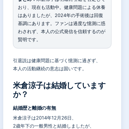
おり、現在も活動中。健康問題による休養
はありましたが、2024年の手術後は回復
基調にあります。ファンは過度な憶測に惑
わされず、本人の公式発信を信頼するのが
賢明です。
引退説は健康問題に基づく憶測に過ぎず、
本人の活動継続の意志は固いです。
米倉涼子は結婚しています
か？
結婚歴と離婚の有無
米倉涼子は2014年12月26日、
2歳年下の一般男性と結婚しましたが、