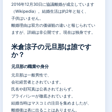
2016年12月30日に協議離婚が成立しています
（Wikipedia）。結婚生活は約2年と短く、
子供はいません。
離婚理由は双方の価値観の違いと報じられてい
ますが、詳細は非公開です。現在は独身です。
米倉涼子の元旦那は誰です
か？
元旦那の職業や身分
元旦那は一般男性で、
会社経営者とされています。
氏名や顔写真は公表されておらず、
プライバシーが徹底されています。
結婚当時はマスコミの注目を集めましたが、
離婚後は表に出ることはありません。