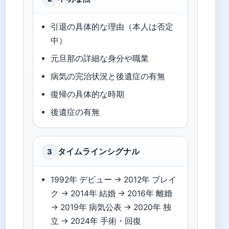
引退の具体的な理由（本人は否定
中）
元旦那の詳細な身分や職業
病気の完治状況と後遺症の有無
復帰の具体的な時期
後遺症の有無
タイムラインシグナル
3
1992年 デビュー → 2012年 ブレイ
ク → 2014年 結婚 → 2016年 離婚
→ 2019年 病気公表 → 2020年 独
立 → 2024年 手術・回復