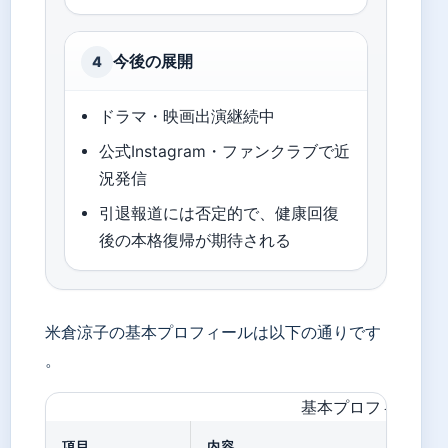
今後の展開
4
ドラマ・映画出演継続中
公式Instagram・ファンクラブで近
況発信
引退報道には否定的で、健康回復
後の本格復帰が期待される
米倉涼子の基本プロフィールは以下の通りです
。
基本プロフィール
項目
内容