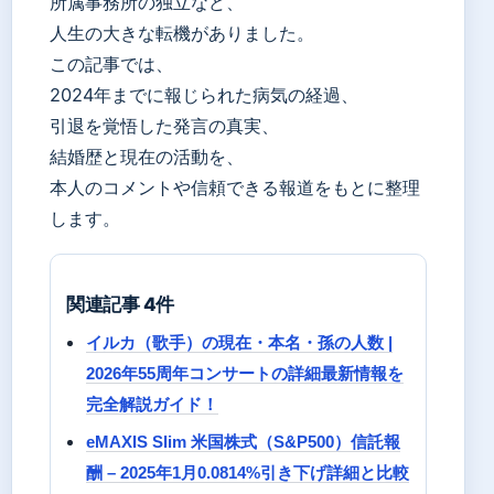
所属事務所の独立など、
人生の大きな転機がありました。
この記事では、
2024年までに報じられた病気の経過、
引退を覚悟した発言の真実、
結婚歴と現在の活動を、
本人のコメントや信頼できる報道をもとに整理
します。
関連記事 4件
イルカ（歌手）の現在・本名・孫の人数 |
2026年55周年コンサートの詳細最新情報を
完全解説ガイド！
eMAXIS Slim 米国株式（S&P500）信託報
酬 – 2025年1月0.0814%引き下げ詳細と比較