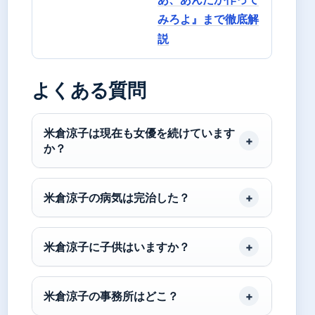
みろよ』まで徹底解
説
よくある質問
米倉涼子は現在も女優を続けています
か？
米倉涼子の病気は完治した？
米倉涼子に子供はいますか？
米倉涼子の事務所はどこ？