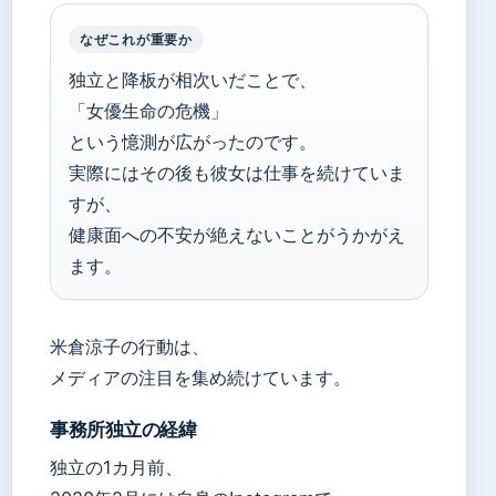
なぜこれが重要か
独立と降板が相次いだことで、
「女優生命の危機」
という憶測が広がったのです。
実際にはその後も彼女は仕事を続けていま
すが、
健康面への不安が絶えないことがうかがえ
ます。
米倉涼子の行動は、
メディアの注目を集め続けています。
事務所独立の経緯
独立の1カ月前、