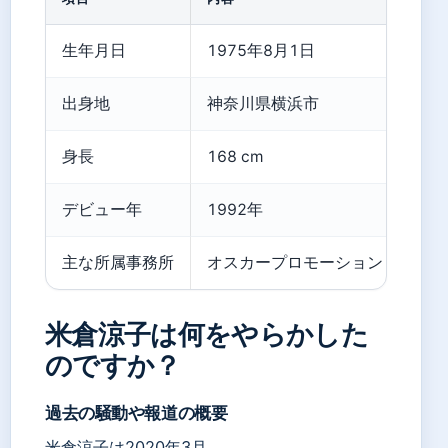
生年月日
1975年8月1日
出身地
神奈川県横浜市
身長
168 cm
デビュー年
1992年
主な所属事務所
オスカープロモーション（～2020年
米倉涼子は何をやらかした
のですか？
過去の騒動や報道の概要
米倉涼子は2020年3月、