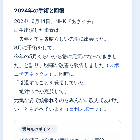
2024年の手術と回復
2024年6月14日、NHK『あさイチ』
に生出演した米倉は、
「去年とても素晴らしい先生に出会った。
8月に手術をして、
今年の5月くらいから急に元気になってきまし
た」と語り、明確な改善を報告しました（
スポ
ニチアネックス
）。同時に、
「引退することを覚悟していた」
「絶対いつか克服して、
元気な姿で頑張れるのをみんなに教えてあげた
い」とも述べています（
日刊スポーツ
）。
現時点のポイント