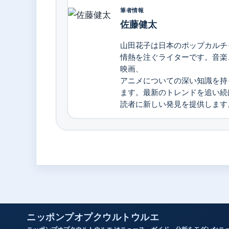
筆者情報
佐藤健太
山田花子は日本のポップカルチ
情熱を注ぐライターです。音楽
映画、
アニメについての深い知識を持
ます。最新のトレンドを追い続
読者に新しい発見を提供します
ニッポンプオプクウルトウルエ