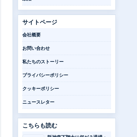
サイトページ
会社概要
お問い合わせ
私たちのストーリー
プライバシーポリシー
クッキーポリシー
ニュースレター
こちらも読む