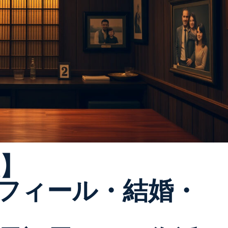
版】
フィール・結婚・