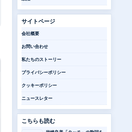
サイトページ
会社概要
お問い合わせ
私たちのストーリー
プライバシーポリシー
クッキーポリシー
ニュースレター
こちらも読む