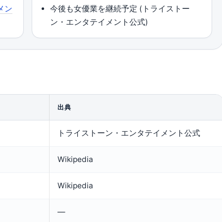
メン
今後も女優業を継続予定 (トライストー
ン・エンタテイメント公式)
出典
トライストーン・エンタテイメント公式
Wikipedia
Wikipedia
—