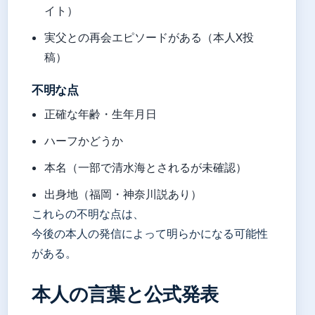
イト）
実父との再会エピソードがある（本人X投
稿）
不明な点
正確な年齢・生年月日
ハーフかどうか
本名（一部で清水海とされるが未確認）
出身地（福岡・神奈川説あり）
これらの不明な点は、
今後の本人の発信によって明らかになる可能性
がある。
本人の言葉と公式発表