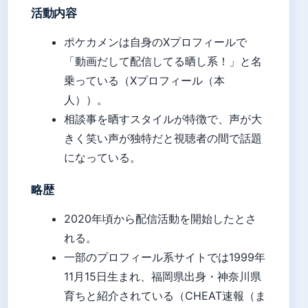
活動内容
ポケカメンは自身のXプロフィールで
「動画だして配信してる晒し系！」と名
乗っている（Xプロフィール（本
人））。
相談事を晒すスタイルが特徴で、声が大
きく笑い声が独特だと視聴者の間で話題
になっている。
略歴
2020年頃から配信活動を開始したとさ
れる。
一部のプロフィール系サイトでは1999年
11月15日生まれ、福岡県出身・神奈川県
育ちと紹介されている（CHEAT速報（ま