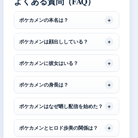
よくある質問（FAQ）
ポケカメンの本名は？
ポケカメンは顔出ししている？
ポケカメンに彼女はいる？
ポケカメンの身長は？
ポケカメンはなぜ晒し配信を始めた？
ポケカメンとヒロド歩美の関係は？