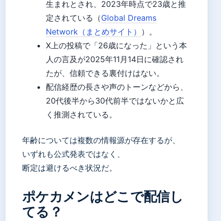
生まれとされ、2023年時点で23歳と推
定されている（
Global Dreams
Network（まとめサイト）
）。
X上の投稿で「26歳になった」という本
人の言及が2025年11月14日に確認され
たが、信頼できる裏付けはない。
配信経歴の長さや声のトーンなどから、
20代後半から30代前半ではないかと広
く推測されている。
年齢については複数の情報源が存在するが、
いずれも公式発表ではなく、
断定は避けるべき状況だ。
ポケカメンはどこで配信し
てる？