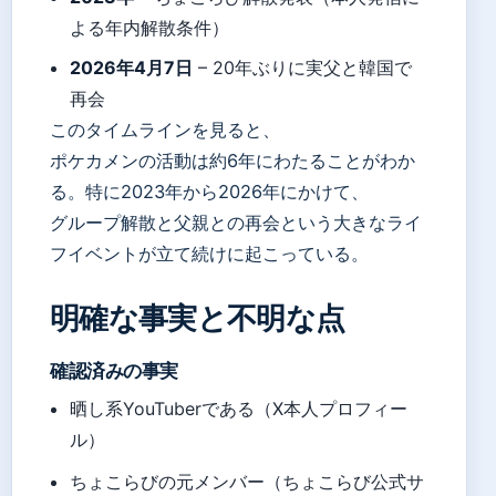
よる年内解散条件）
2026年4月7日
– 20年ぶりに実父と韓国で
再会
このタイムラインを見ると、
ポケカメンの活動は約6年にわたることがわか
る。特に2023年から2026年にかけて、
グループ解散と父親との再会という大きなライ
フイベントが立て続けに起こっている。
明確な事実と不明な点
確認済みの事実
晒し系YouTuberである（X本人プロフィー
ル）
ちょこらびの元メンバー（ちょこらび公式サ