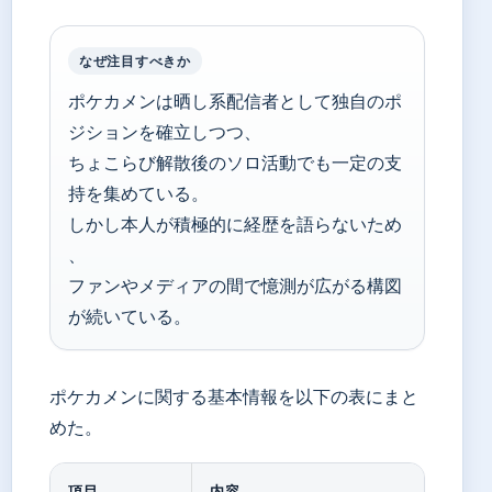
なぜ注目すべきか
ポケカメンは晒し系配信者として独自のポ
ジションを確立しつつ、
ちょこらび解散後のソロ活動でも一定の支
持を集めている。
しかし本人が積極的に経歴を語らないため
、
ファンやメディアの間で憶測が広がる構図
が続いている。
ポケカメンに関する基本情報を以下の表にまと
めた。
項目
内容