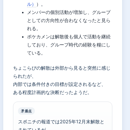
ル）
）。
メンバーの個別活動が増加し、グループ
としての方向性が合わなくなったと見ら
れる。
ポケカメンは解散後も個人で活動を継続
しており、グループ時代の経験を糧にし
ている。
ちょこらびの解散は外部から見ると突然に感じ
られたが、
内部では条件付きの目標が設定されるなど、
ある程度計画的な決断だったようだ。
矛盾点
スポニチの報道では2025年12月末解散と
されているが、