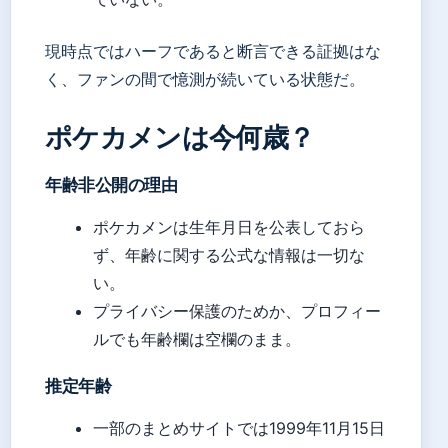
現時点ではハーフであると断言できる証拠はな
く、ファンの間で憶測が続いている状態だ。
ポケカメンは今何歳？
年齢非公開の理由
ポケカメンは生年月日を公表しておら
ず、年齢に関する公式な情報は一切な
い。
プライバシー保護のためか、プロフィー
ルでも年齢欄は空欄のまま。
推定年齢
一部のまとめサイトでは1999年11月15日