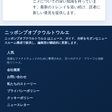
ニメについての深い知識を持っていま
す。最新のトレンドを追い続け、読者に
新しい発見を提供します。
ニッポンプオプクウルトウルエ
ニッポンプオプクウルトウルエ はニュース、ガイド、分析をモダンなニュー
スルーム構成で提供し、編集部が継続的に更新します。
人気
迅速なファクトチェックのために整理された、日々のデスク・ブリーフと信頼
性リソース。
会社概要
お問い合わせ
私たちのストーリー
プライバシーポリシー
クッキーポリシー
ニュースレター