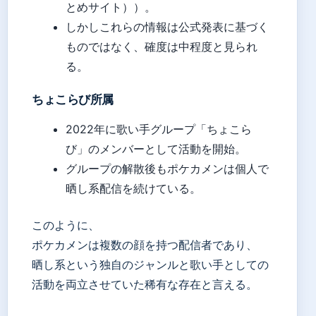
とめサイト））。
しかしこれらの情報は公式発表に基づく
ものではなく、確度は中程度と見られ
る。
ちょこらび所属
2022年に歌い手グループ「ちょこら
び」のメンバーとして活動を開始。
グループの解散後もポケカメンは個人で
晒し系配信を続けている。
このように、
ポケカメンは複数の顔を持つ配信者であり、
晒し系という独自のジャンルと歌い手としての
活動を両立させていた稀有な存在と言える。