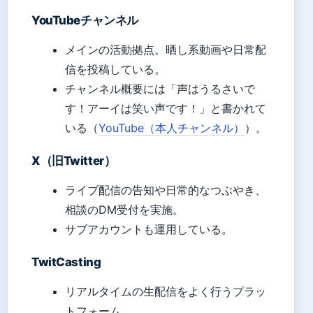
YouTubeチャンネル
メインの活動拠点。晒し系動画や日常配
信を投稿している。
チャンネル概要には「声はうるさいで
す！アーイは笑い声です！」と書かれて
いる（
YouTube（本人チャンネル）
）。
X（旧Twitter）
ライブ配信の告知や日常的なつぶやき、
相談のDM受付を実施。
サブアカウントも運用している。
TwitCasting
リアルタイムの生配信をよく行うプラッ
トフォーム。