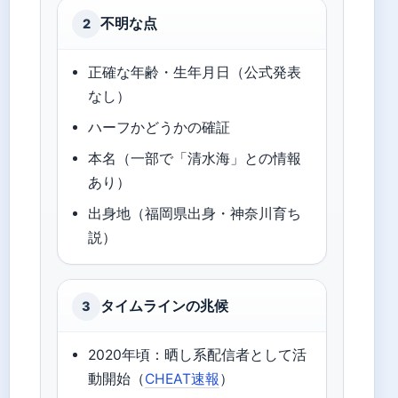
不明な点
2
正確な年齢・生年月日（公式発表
なし）
ハーフかどうかの確証
本名（一部で「清水海」との情報
あり）
出身地（福岡県出身・神奈川育ち
説）
タイムラインの兆候
3
2020年頃：晒し系配信者として活
動開始（
CHEAT速報
）