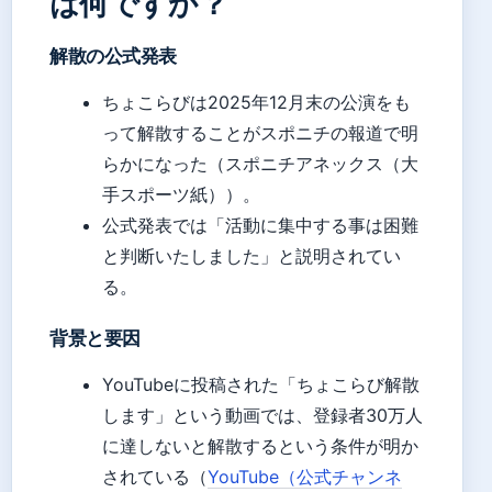
は何ですか？
解散の公式発表
ちょこらびは2025年12月末の公演をも
って解散することがスポニチの報道で明
らかになった（スポニチアネックス（大
手スポーツ紙））。
公式発表では「活動に集中する事は困難
と判断いたしました」と説明されてい
る。
背景と要因
YouTubeに投稿された「ちょこらび解散
します」という動画では、登録者30万人
に達しないと解散するという条件が明か
されている（
YouTube（公式チャンネ