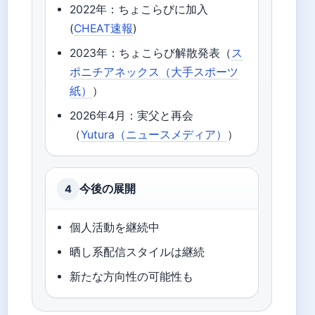
2022年：ちょこらびに加入
(
CHEAT速報
)
2023年：ちょこらび解散発表（
ス
ポニチアネックス（大手スポーツ
紙）
）
2026年4月：実父と再会
（
Yutura（ニュースメディア）
）
今後の展開
4
個人活動を継続中
晒し系配信スタイルは継続
新たな方向性の可能性も