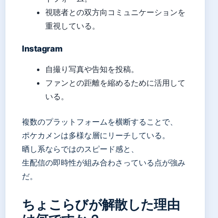
視聴者との双方向コミュニケーションを
重視している。
Instagram
自撮り写真や告知を投稿。
ファンとの距離を縮めるために活用して
いる。
複数のプラットフォームを横断することで、
ポケカメンは多様な層にリーチしている。
晒し系ならではのスピード感と、
生配信の即時性が組み合わさっている点が強み
だ。
ちょこらびが解散した理由