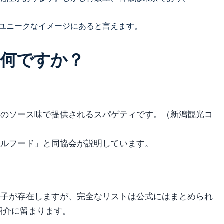
ユニークなイメージにあると言えます。
何ですか？
風のソース味で提供されるスパゲティです。（新潟観光コ
ウルフード」と同協会が説明しています。
菓子が存在しますが、完全なリストは公式にはまとめられ
紹介に留まります。