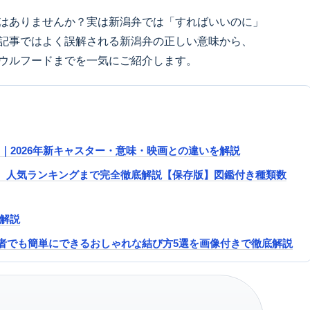
はありませんか？実は新潟弁では「すればいいのに」
記事ではよく誤解される新潟弁の正しい意味から、
ウルフードまでを一気にご紹介します。
ガイド｜2026年新キャスター・意味・映画との違いを解説
、人気ランキングまで完全徹底解説【保存版】図鑑付き種類数
を解説
初心者でも簡単にできるおしゃれな結び方5選を画像付きで徹底解説