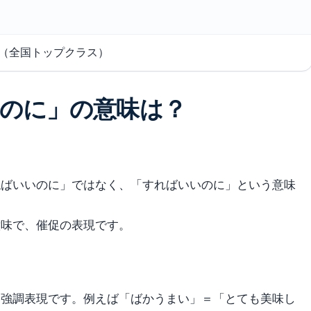
0（全国トップクラス）
のに」の意味は？
ねばいいのに」ではなく、「すればいいのに」という意味
意味で、催促の表現です。
う強調表現です。例えば「ばかうまい」＝「とても美味し