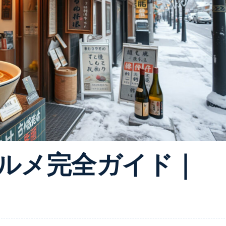
ルメ完全ガイド｜