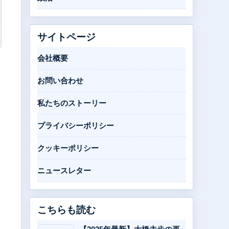
サイトページ
会社概要
お問い合わせ
私たちのストーリー
プライバシーポリシー
クッキーポリシー
ニュースレター
こちらも読む