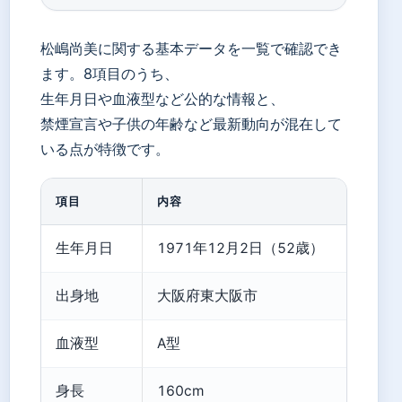
松嶋尚美に関する基本データを一覧で確認でき
ます。8項目のうち、
生年月日や血液型など公的な情報と、
禁煙宣言や子供の年齢など最新動向が混在して
いる点が特徴です。
項目
内容
生年月日
1971年12月2日（52歳）
出身地
大阪府東大阪市
血液型
A型
身長
160cm