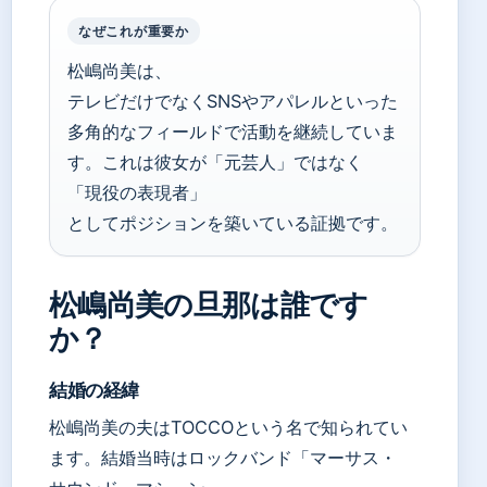
なぜこれが重要か
松嶋尚美は、
テレビだけでなくSNSやアパレルといった
多角的なフィールドで活動を継続していま
す。これは彼女が「元芸人」ではなく
「現役の表現者」
としてポジションを築いている証拠です。
松嶋尚美の旦那は誰です
か？
結婚の経緯
松嶋尚美の夫はTOCCOという名で知られてい
ます。結婚当時はロックバンド「マーサス・