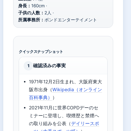
身長：
160cm ·
子供の人数：
2人 ·
所属事務所：
ボンドエンターテイメント
クイックスナップショット
確認済みの事実
1
1971年12月2日生まれ、大阪府東大
阪市出身（
Wikipedia（オンライン
百科事典）
）
2021年11月に世界COPDデーのセ
ミナーに登壇し、喫煙歴と禁煙へ
の取り組みを公表（
デイリースポ