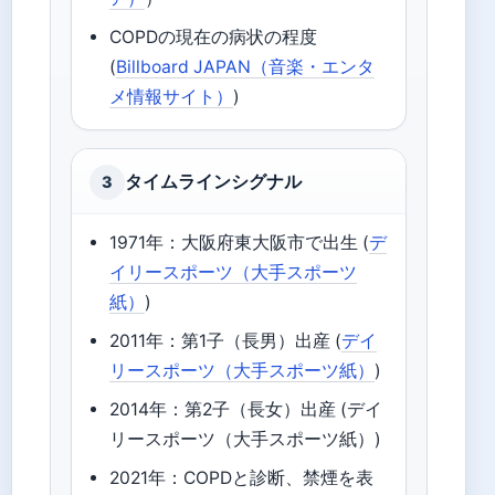
COPDの現在の病状の程度
(
Billboard JAPAN（音楽・エンタ
メ情報サイト）
)
タイムラインシグナル
3
1971年：大阪府東大阪市で出生 (
デ
イリースポーツ（大手スポーツ
紙）
)
2011年：第1子（長男）出産 (
デイ
リースポーツ（大手スポーツ紙）
)
2014年：第2子（長女）出産 (デイ
リースポーツ（大手スポーツ紙）)
2021年：COPDと診断、禁煙を表