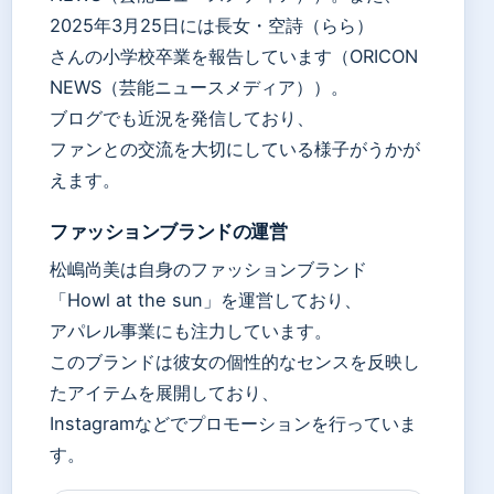
2025年3月25日には長女・空詩（らら）
さんの小学校卒業を報告しています（ORICON
NEWS（芸能ニュースメディア））。
ブログでも近況を発信しており、
ファンとの交流を大切にしている様子がうかが
えます。
ファッションブランドの運営
松嶋尚美は自身のファッションブランド
「Howl at the sun」を運営しており、
アパレル事業にも注力しています。
このブランドは彼女の個性的なセンスを反映し
たアイテムを展開しており、
Instagramなどでプロモーションを行っていま
す。