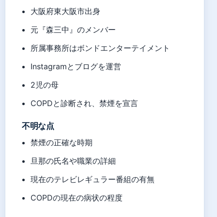
大阪府東大阪市出身
元『森三中』のメンバー
所属事務所はボンドエンターテイメント
Instagramとブログを運営
2児の母
COPDと診断され、禁煙を宣言
不明な点
禁煙の正確な時期
旦那の氏名や職業の詳細
現在のテレビレギュラー番組の有無
COPDの現在の病状の程度