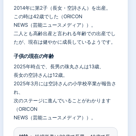
2014年に第2子（長女・空詩さん）を出産。
この時は42歳でした（ORICON
NEWS（芸能ニュースメディア））。
二人とも高齢出産と言われる年齢での出産でし
たが、現在は健やかに成長しているようです。
子供の現在の年齢
2025年時点で、長男の珠丸さんは13歳、
長女の空詩さんは12歳。
2025年3月には空詩さんの小学校卒業が報告さ
れ、
次のステージに進んでいることがわかります
（ORICON
NEWS（芸能ニュースメディア））。