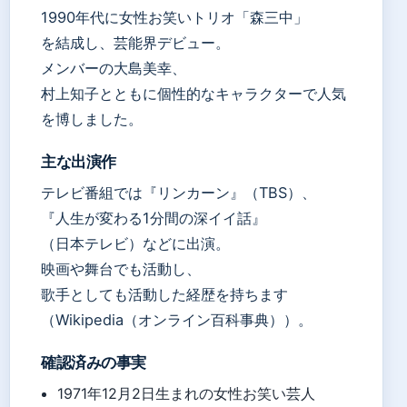
1990年代に女性お笑いトリオ「森三中」
を結成し、芸能界デビュー。
メンバーの大島美幸、
村上知子とともに個性的なキャラクターで人気
を博しました。
主な出演作
テレビ番組では『リンカーン』（TBS）、
『人生が変わる1分間の深イイ話』
（日本テレビ）などに出演。
映画や舞台でも活動し、
歌手としても活動した経歴を持ちます
（Wikipedia（オンライン百科事典））。
確認済みの事実
1971年12月2日生まれの女性お笑い芸人