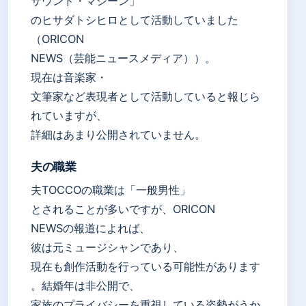
サウンド・マシーン」
のヒサダトシヒロとして活動していました
（ORICON
NEWS（芸能ニュースメディア））。
現在は音楽家・
文筆家など表現者として活動していると報じら
れていますが、
詳細はあまり公開されていません。
夫の職業
夫TOCCOの職業は「一般男性」
とされることが多いですが、ORICON
NEWSの報道によれば、
彼は元ミュージシャンであり、
現在も創作活動を行っている可能性があります
。結婚年は非公開で、
家族のプライバシーを重視している姿勢がうか