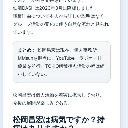
鉄腕DASHは2023年3月に降板しました。
降板理由について本人から詳しい説明はなく、
グループ活動の変化に伴う自然な流れと見られ
ています。
まとめ：
松岡昌宏は現在、個人事務所
MMsunを拠点に、YouTube・ラジオ・俳
優業を並行。TOKIO解散後も活動の幅は縮
小していない。
松岡昌宏は個人活動を着実に拡大しており、
今後の展開が楽しみである。
松岡昌宏は病気ですか？持