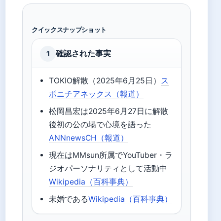
クイックスナップショット
確認された事実
1
TOKIO解散（2025年6月25日）
ス
ポニチアネックス（報道）
松岡昌宏は2025年6月27日に解散
後初の公の場で心境を語った
ANNnewsCH（報道）
現在はMMsun所属でYouTuber・ラ
ジオパーソナリティとして活動中
Wikipedia（百科事典）
未婚である
Wikipedia（百科事典）