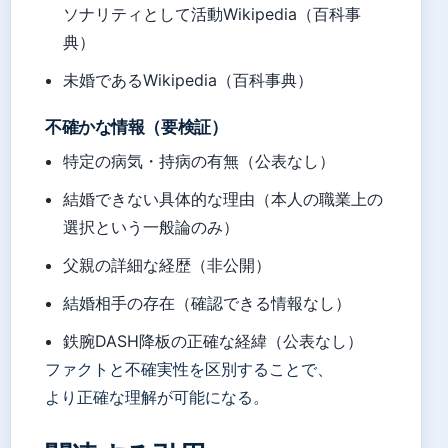
ソナリティとして活動Wikipedia（百科事
典）
未婚であるWikipedia（百科事典）
不確かな情報（要検証）
特定の病気・持病の有無（公表なし）
結婚できない具体的な理由（本人の職業上の
選択という一般論のみ）
父親の詳細な経歴（非公開）
結婚相手の存在（確認できる情報なし）
鉄腕DASH降板の正確な経緯（公表なし）
ファクトと不確実性を区別することで、
より正確な理解が可能になる。