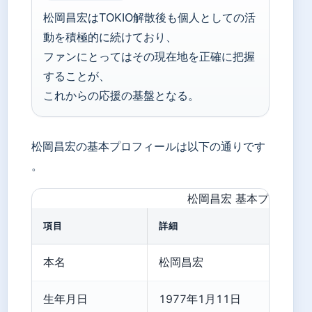
松岡昌宏はTOKIO解散後も個人としての活
動を積極的に続けており、
ファンにとってはその現在地を正確に把握
することが、
これからの応援の基盤となる。
松岡昌宏の基本プロフィールは以下の通りです
。
松岡昌宏 基本プロフィ
項目
詳細
本名
松岡昌宏
生年月日
1977年1月11日