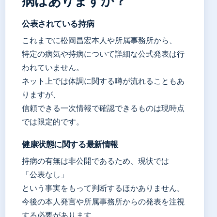
病はありますか？
公表されている持病
これまでに松岡昌宏本人や所属事務所から、
特定の病気や持病について詳細な公式発表は行
われていません。
ネット上では体調に関する噂が流れることもあ
りますが、
信頼できる一次情報で確認できるものは現時点
では限定的です。
健康状態に関する最新情報
持病の有無は非公開であるため、現状では
「公表なし」
という事実をもって判断するほかありません。
今後の本人発言や所属事務所からの発表を注視
する必要があります。