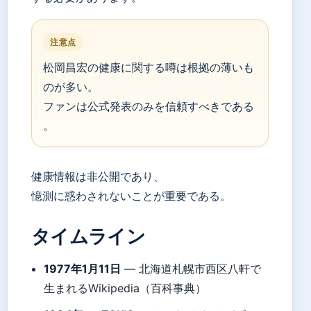
注意点
松岡昌宏の健康に関する噂は根拠の薄いも
のが多い。
ファンは公式発表のみを信頼すべきである
。
健康情報は非公開であり、
憶測に惑わされないことが重要である。
タイムライン
1977年1月11日
— 北海道札幌市西区八軒で
生まれるWikipedia（百科事典）