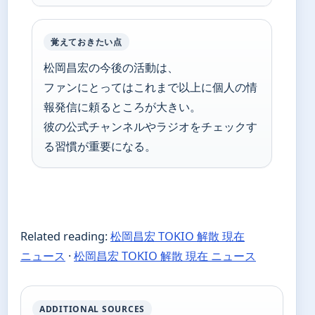
覚えておきたい点
松岡昌宏の今後の活動は、
ファンにとってはこれまで以上に個人の情
報発信に頼るところが大きい。
彼の公式チャンネルやラジオをチェックす
る習慣が重要になる。
Related reading:
松岡昌宏 TOKIO 解散 現在
ニュース
·
松岡昌宏 TOKIO 解散 現在 ニュース
ADDITIONAL SOURCES