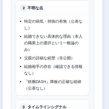
不明な点
2
特定の病気・持病の有無（公表な
し）
結婚できない具体的な理由（本人
の職業上の選択という一般論の
み）
父親の詳細な経歴（非公開）
結婚相手の存在（確認できる情報
なし）
『鉄腕DASH』降板の正確な経緯
（公表なし）
タイムラインシグナル
3