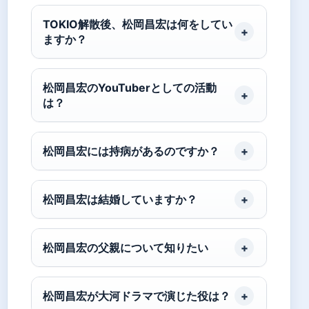
TOKIO解散後、松岡昌宏は何をしてい
ますか？
松岡昌宏のYouTuberとしての活動
は？
松岡昌宏には持病があるのですか？
松岡昌宏は結婚していますか？
松岡昌宏の父親について知りたい
松岡昌宏が大河ドラマで演じた役は？