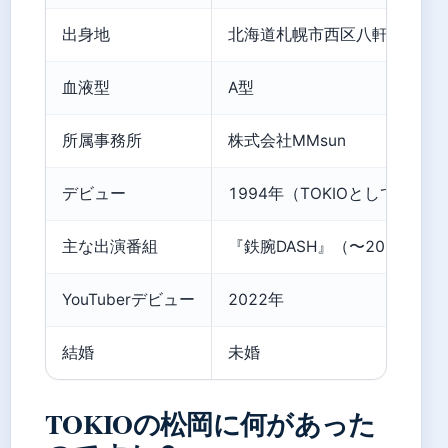
出身地
北海道札幌市西区八軒
血液型
A型
所属事務所
株式会社MMsun
デビュー
1994年（TOKIOとして）
主な出演番組
『鉄腕DASH』（〜2023年
YouTuberデビュー
2022年
結婚
未婚
TOKIOの松岡に何があった