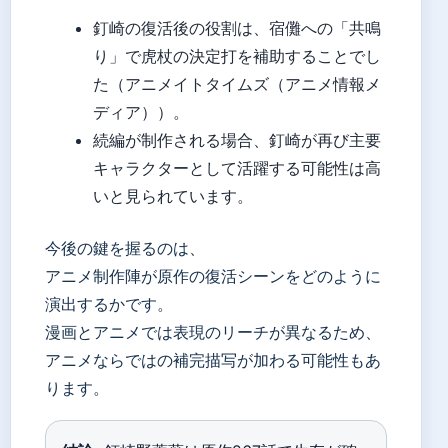
釘崎の復活後の役割は、宿儺への「共鳴
り」で虎杖の決定打を補助することでし
た（アニメイトタイムズ（アニメ情報メ
ディア））。
続編が制作される場合、釘崎が再び主要
キャラクターとして活躍する可能性は高
いと見られています。
今後の鍵を握るのは、
アニメ制作陣が原作の復活シーンをどのように
演出するかです。
漫画とアニメでは表現のリーチが異なるため、
アニメならではの補完描写が加わる可能性もあ
ります。