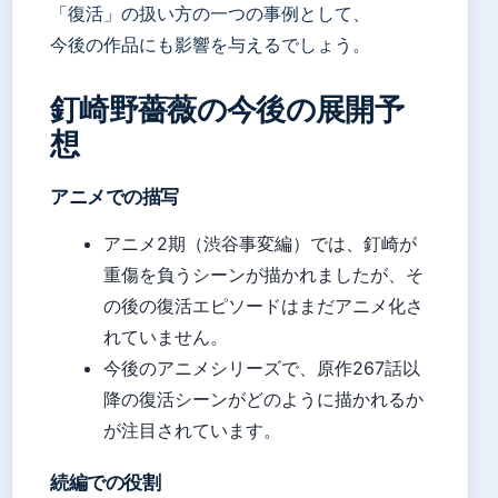
「復活」の扱い方の一つの事例として、
今後の作品にも影響を与えるでしょう。
釘崎野薔薇の今後の展開予
想
アニメでの描写
アニメ2期（渋谷事変編）では、釘崎が
重傷を負うシーンが描かれましたが、そ
の後の復活エピソードはまだアニメ化さ
れていません。
今後のアニメシリーズで、原作267話以
降の復活シーンがどのように描かれるか
が注目されています。
続編での役割