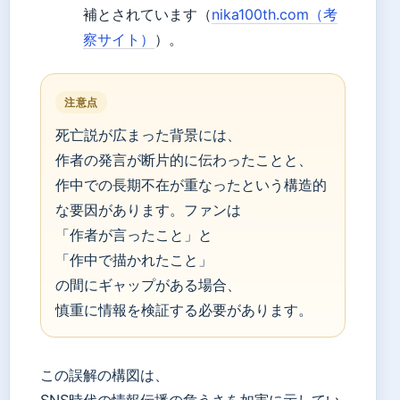
補とされています（
nika100th.com（考
察サイト）
）。
注意点
死亡説が広まった背景には、
作者の発言が断片的に伝わったことと、
作中での長期不在が重なったという構造的
な要因があります。ファンは
「作者が言ったこと」と
「作中で描かれたこと」
の間にギャップがある場合、
慎重に情報を検証する必要があります。
この誤解の構図は、
SNS時代の情報伝播の危うさを如実に示してい