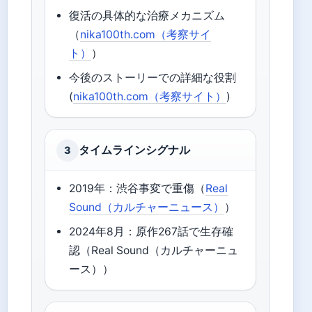
復活の具体的な治療メカニズム
（
nika100th.com（考察サイ
ト）
）
今後のストーリーでの詳細な役割
(
nika100th.com（考察サイト）
)
タイムラインシグナル
3
2019年：渋谷事変で重傷（
Real
Sound（カルチャーニュース）
）
2024年8月：原作267話で生存確
認（Real Sound（カルチャーニュ
ース））