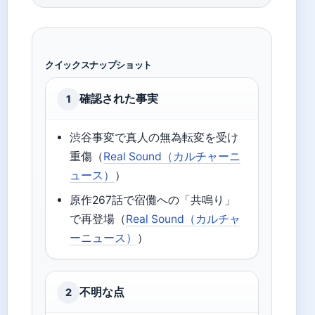
クイックスナップショット
確認された事実
1
渋谷事変で真人の無為転変を受け
重傷（
Real Sound（カルチャーニ
ュース）
）
原作267話で宿儺への「共鳴り」
で再登場（
Real Sound（カルチャ
ーニュース）
）
不明な点
2