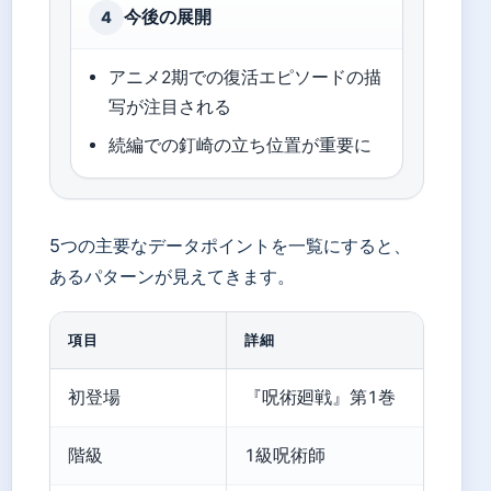
今後の展開
4
アニメ2期での復活エピソードの描
写が注目される
続編での釘崎の立ち位置が重要に
5つの主要なデータポイントを一覧にすると、
あるパターンが見えてきます。
項目
詳細
初登場
『呪術廻戦』第1巻
階級
1級呪術師