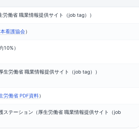
労働省 職業情報提供サイト（job tag））
日本看護協会
）
10%）
生労働省 職業情報提供サイト（job tag））
生労働省 PDF資料
）
ステーション（厚生労働省 職業情報提供サイト（job