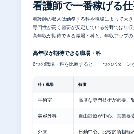
看護師で一番稼げる仕
看護師の収入は勤務する科や職場によって大き
専門性が高く需要が安定している分野では年収
高年収が期待できる職場・科と、年収アップの
高年収が期待できる職場・科
6つの職場・科を比較すると、一つのパターン
科 / 職場
特徴
手術室
高度な専門技術が必要、
美容外科
自由診療が中心、営業要
外来
日勤中心、比較的負担軽