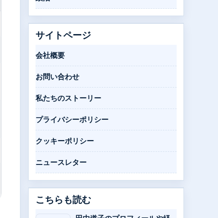
サイトページ
会社概要
お問い合わせ
私たちのストーリー
プライバシーポリシー
クッキーポリシー
ニュースレター
こちらも読む