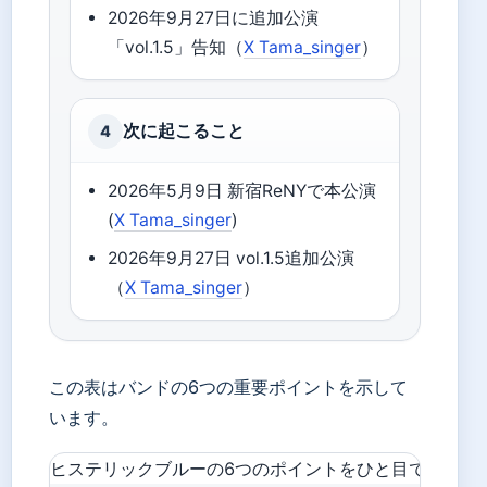
2026年9月27日に追加公演
「vol.1.5」告知（
X Tama_singer
）
次に起こること
4
2026年5月9日 新宿ReNYで本公演
(
X Tama_singer
)
2026年9月27日 vol.1.5追加公演
（
X Tama_singer
）
この表はバンドの6つの重要ポイントを示して
います。
ヒステリックブルーの6つのポイントをひと目で