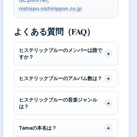
dic.pixiv.net
,
nishispo.nishinippon.co.jp
よくある質問（FAQ）
ヒステリックブルーのメンバーは誰で
すか？
ヒステリックブルーのアルバム数は？
ヒステリックブルーの音楽ジャンル
は？
Tamaの本名は？