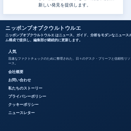
新しい発見を提供します。
ニッポンプオプクウルトウルエ
ニッポンプオプクウルトウルエ はニュース、ガイド、分析をモダンなニュース
ム構成で提供し、編集部が継続的に更新します。
人気
迅速なファクトチェックのために整理された、日々のデスク・ブリーフと信頼性リソ
ース。
会社概要
お問い合わせ
私たちのストーリー
プライバシーポリシー
クッキーポリシー
ニュースレター