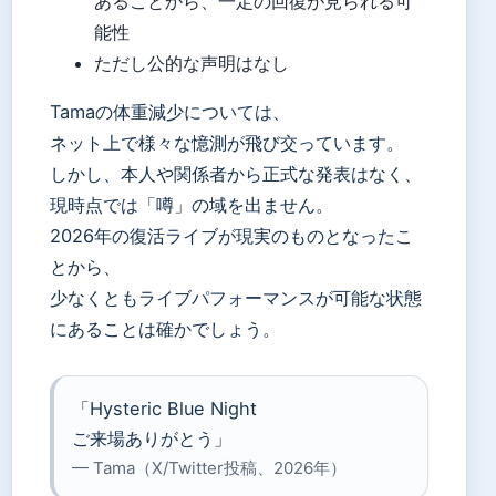
あることから、一定の回復が見られる可
能性
ただし公的な声明はなし
Tamaの体重減少については、
ネット上で様々な憶測が飛び交っています。
しかし、本人や関係者から正式な発表はなく、
現時点では「噂」の域を出ません。
2026年の復活ライブが現実のものとなったこ
とから、
少なくともライブパフォーマンスが可能な状態
にあることは確かでしょう。
「Hysteric Blue Night
ご来場ありがとう」
— Tama（X/Twitter投稿、2026年）