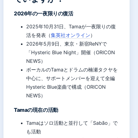
2026年の一夜限りの復活
2025年10月31日、Tamaが一夜限りの復
活を発表（
集英社オンライン
）
2026年5月9日、東京・新宿ReNYで
「Hysteric Blue Night」開催（ORICON
NEWS）
ボーカルのTamaとドラムの楠瀬タクヤを
中心に、サポートメンバーを迎えて全編
Hysteric Blue楽曲で構成（ORICON
NEWS）
Tamaの現在の活動
Tamaはソロ活動と並行して「Sabão」で
も活動