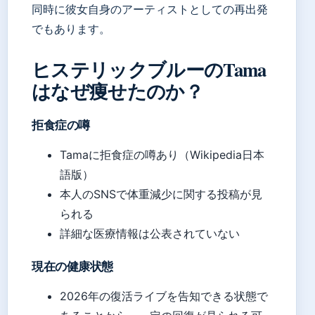
同時に彼女自身のアーティストとしての再出発
でもあります。
ヒステリックブルーのTama
はなぜ痩せたのか？
拒食症の噂
Tamaに拒食症の噂あり（Wikipedia日本
語版）
本人のSNSで体重減少に関する投稿が見
られる
詳細な医療情報は公表されていない
現在の健康状態
2026年の復活ライブを告知できる状態で