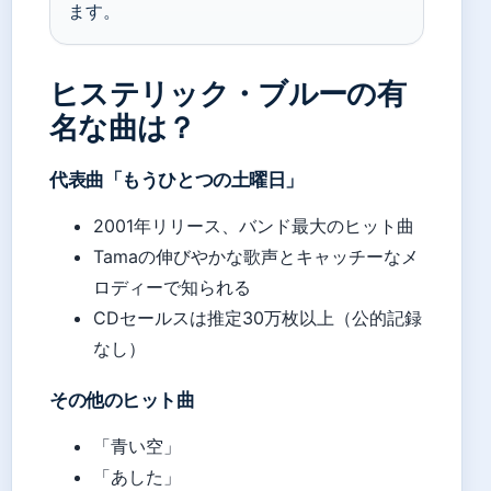
ます。
ヒステリック・ブルーの有
名な曲は？
代表曲「もうひとつの土曜日」
2001年リリース、バンド最大のヒット曲
Tamaの伸びやかな歌声とキャッチーなメ
ロディーで知られる
CDセールスは推定30万枚以上（公的記録
なし）
その他のヒット曲
「青い空」
「あした」