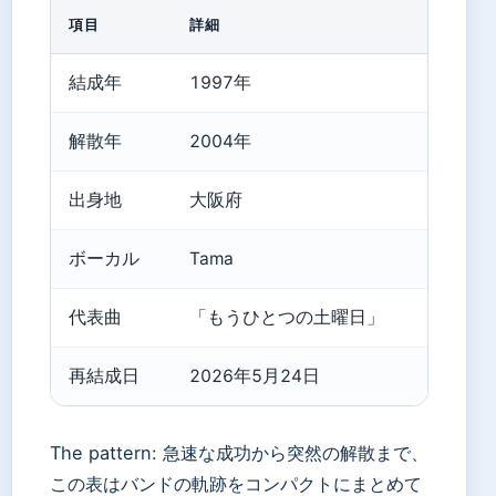
項目
詳細
結成年
1997年
解散年
2004年
出身地
大阪府
ボーカル
Tama
代表曲
「もうひとつの土曜日」
再結成日
2026年5月24日
The pattern: 急速な成功から突然の解散まで、
この表はバンドの軌跡をコンパクトにまとめて