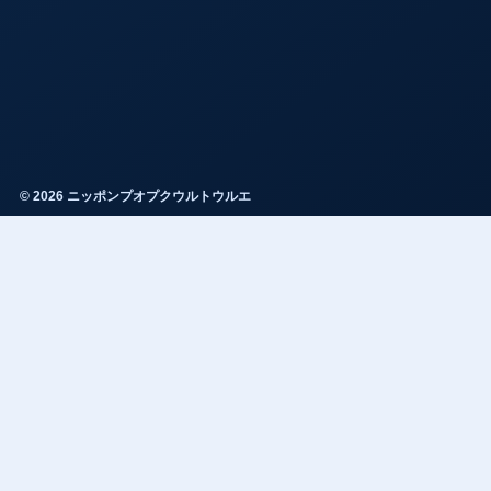
© 2026 ニッポンプオプクウルトウルエ