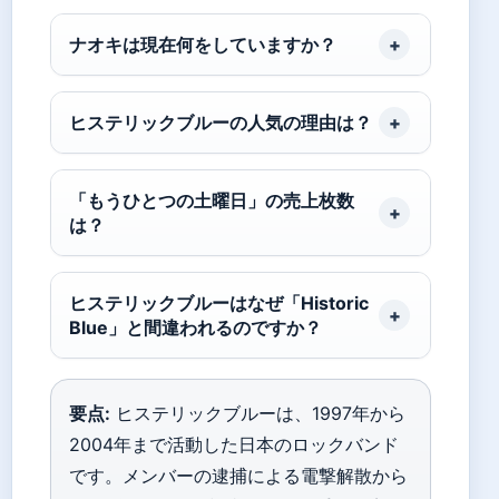
ナオキは現在何をしていますか？
ヒステリックブルーの人気の理由は？
「もうひとつの土曜日」の売上枚数
は？
ヒステリックブルーはなぜ「Historic
Blue」と間違われるのですか？
要点:
ヒステリックブルーは、1997年から
2004年まで活動した日本のロックバンド
です。メンバーの逮捕による電撃解散から