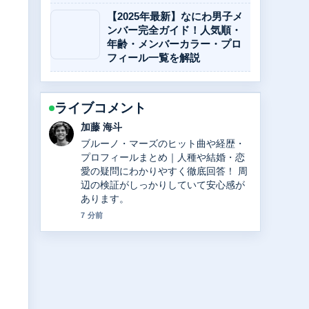
【2025年最新】なにわ男子メ
ンバー完全ガイド！人気順・
年齢・メンバーカラー・プロ
フィール一覧を解説
ライブコメント
加藤 海斗
ブルーノ・マーズのヒット曲や経歴・
プロフィールまとめ｜人種や結婚・恋
愛の疑問にわかりやすく徹底回答！ 周
辺の検証がしっかりしていて安心感が
あります。
7 分前