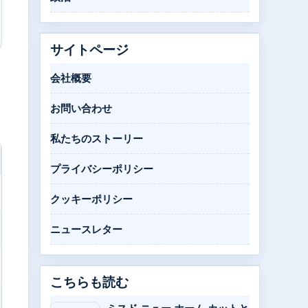
サイトページ
会社概要
お問い合わせ
私たちのストーリー
プライバシーポリシー
クッキーポリシー
ニュースレター
こちらも読む