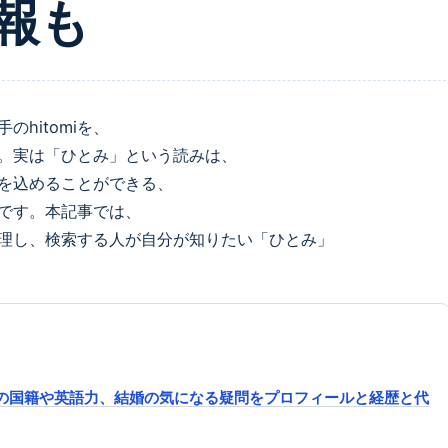
報も
hitomiを、
。実は「ひとみ」という読みは、
を込めることができる、
です。本記事では、
理し、検索する人が自分が知りたい「ひとみ」
の国籍や英語力、結婚の気になる疑問をプロフィールと経歴と代