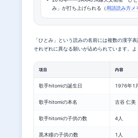
み」が打ち上げられる（
用語読み方メ
「ひとみ」という読みの名前には複数の漢字表
それぞれに異なる願いが込められています。よ
項目
内容
歌手hitomiの誕生日
1976年1
歌手hitomiの本名
古谷 仁美
歌手hitomiの子供の数
4人
黒木瞳の子供の数
1人