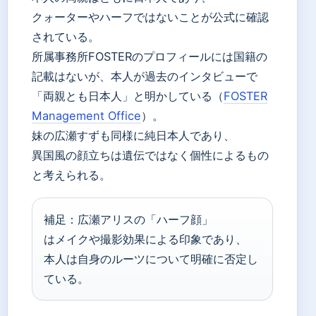
クォーターやハーフではないことが公式に確認
されている。
所属事務所FOSTERのプロフィールには国籍の
記載はないが、本人が過去のインタビューで
「両親とも日本人」と明かしている（
FOSTER
Management Office
）。
妹の広瀬すずも同様に純日本人であり、
異国風の顔立ちは遺伝ではなく個性によるもの
と考えられる。
補足：広瀬アリスの「ハーフ顔」
はメイクや撮影効果による印象であり、
本人は自身のルーツについて明確に否定し
ている。