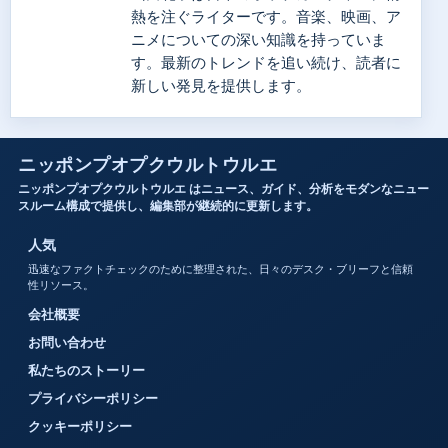
熱を注ぐライターです。音楽、映画、ア
ニメについての深い知識を持っていま
す。最新のトレンドを追い続け、読者に
新しい発見を提供します。
ニッポンプオプクウルトウルエ
ニッポンプオプクウルトウルエ はニュース、ガイド、分析をモダンなニュー
スルーム構成で提供し、編集部が継続的に更新します。
人気
迅速なファクトチェックのために整理された、日々のデスク・ブリーフと信頼
性リソース。
会社概要
お問い合わせ
私たちのストーリー
プライバシーポリシー
クッキーポリシー