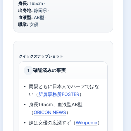
身長:
165cm ·
出身地:
静岡県 ·
血液型:
AB型 ·
職業:
女優
クイックスナップショット
確認済みの事実
1
両親ともに日本人でハーフではな
い（
所属事務所FOSTER
）
身長165cm、血液型AB型
（
ORICON NEWS
）
妹は女優の広瀬すず（
Wikipedia
）