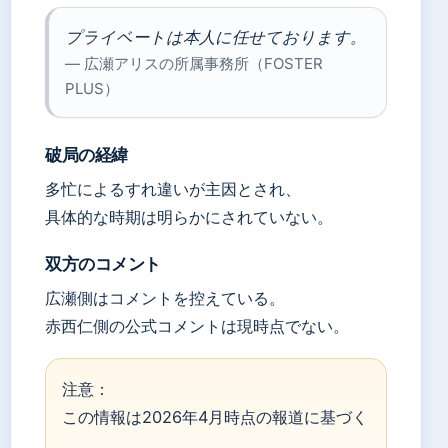
プライベートは本人に任せております。
— 広瀬アリスの所属事務所（FOSTER
PLUS）
破局の経緯
多忙によるすれ違いが主因とされ、
具体的な時期は明らかにされていない。
双方のコメント
広瀬側はコメントを控えている。
赤西仁側の公式コメントは現時点でない。
注意：
この情報は2026年4月時点の報道に基づく
。