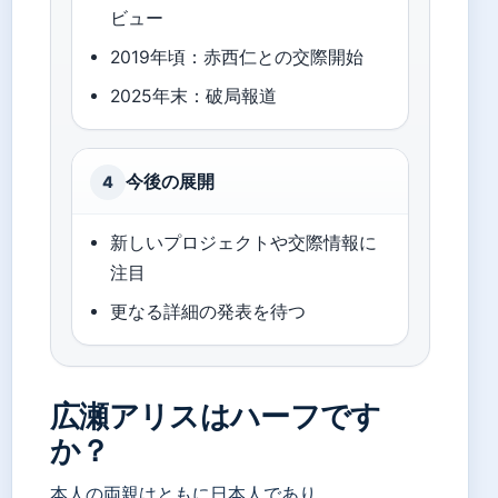
ビュー
2019年頃：赤西仁との交際開始
2025年末：破局報道
今後の展開
4
新しいプロジェクトや交際情報に
注目
更なる詳細の発表を待つ
広瀬アリスはハーフです
か？
本人の両親はともに日本人であり、