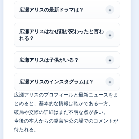
広瀬アリスの最新ドラマは？
広瀬アリスはなぜ顔が変わったと言わ
れる？
広瀬アリスは子供がいる？
広瀬アリスのインスタグラムは？
広瀬アリスのプロフィールと最新ニュースをま
とめると、基本的な情報は確かである一方、
破局や交際の詳細はまだ不明な点が多い。
今後の本人からの発言や公の場でのコメントが
待たれる。