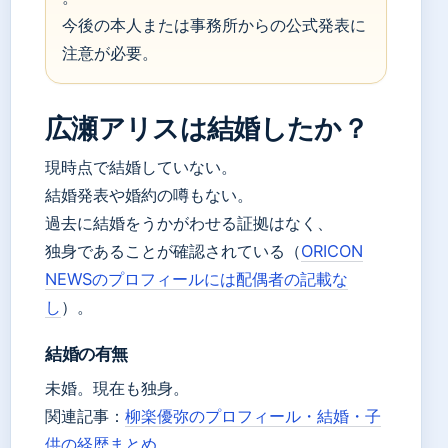
今後の本人または事務所からの公式発表に
注意が必要。
広瀬アリスは結婚したか？
現時点で結婚していない。
結婚発表や婚約の噂もない。
過去に結婚をうかがわせる証拠はなく、
独身であることが確認されている（
ORICON
NEWSのプロフィールには配偶者の記載な
し
）。
結婚の有無
未婚。現在も独身。
関連記事：
柳楽優弥のプロフィール・結婚・子
供の経歴まとめ