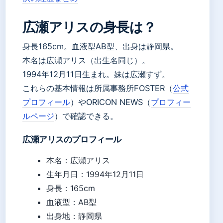
広瀬アリスの身長は？
身長165cm。血液型AB型、出身は静岡県。
本名は広瀬アリス（出生名同じ）。
1994年12月11日生まれ。妹は広瀬すず。
これらの基本情報は所属事務所FOSTER（
公式
プロフィール
）やORICON NEWS（
プロフィー
ルページ
）で確認できる。
広瀬アリスのプロフィール
本名：広瀬アリス
生年月日：1994年12月11日
身長：165cm
血液型：AB型
出身地：静岡県