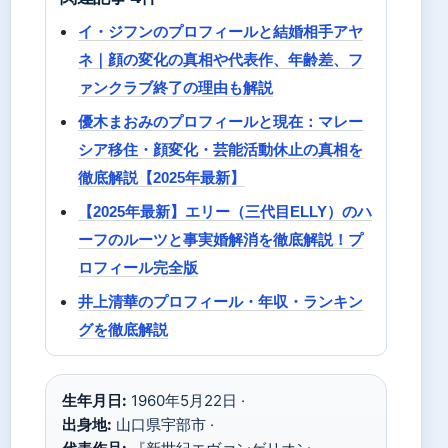
イ・ジフンのプロフィールと結婚相手アヤ
ネ｜顔の変化の真相や代表作、年齢差、フ
ァンクラブ終了の理由も解説
優木まおみのプロフィールと現在：マレー
シア移住・顔変化・芸能活動休止の真相を
徹底解説【2025年最新】
【2025年最新】エリー（三代目ELLY）のハ
ーフのルーツと事実婚解消を徹底解説！プ
ロフィール完全版
井上清華のプロフィール・年収・ランキン
グを徹底解説
生年月日:
1960年5月22日 ·
出身地:
山口県宇部市 ·