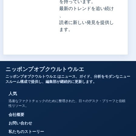
を持っています。
最新のトレンドを追い続け
、
読者に新しい発見を提供し
ます。
ニッポンプオプクウルトウルエ
ニッポンプオプクウルトウルエ はニュース、ガイド、分析をモダンなニュー
スルーム構成で提供し、編集部が継続的に更新します。
人気
迅速なファクトチェックのために整理された、日々のデスク・ブリーフと信頼
性リソース。
会社概要
お問い合わせ
私たちのストーリー