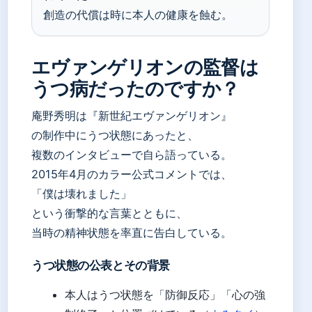
創造の代償は時に本人の健康を蝕む。
エヴァンゲリオンの監督は
うつ病だったのですか？
庵野秀明は『新世紀エヴァンゲリオン』
の制作中にうつ状態にあったと、
複数のインタビューで自ら語っている。
2015年4月のカラー公式コメントでは、
「僕は壊れました」
という衝撃的な言葉とともに、
当時の精神状態を率直に告白している。
うつ状態の公表とその背景
本人はうつ状態を「防御反応」「心の強