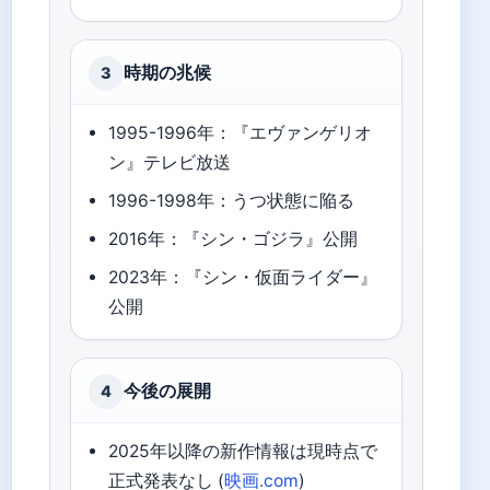
時期の兆候
3
1995-1996年：『エヴァンゲリオ
ン』テレビ放送
1996-1998年：うつ状態に陥る
2016年：『シン・ゴジラ』公開
2023年：『シン・仮面ライダー』
公開
今後の展開
4
2025年以降の新作情報は現時点で
正式発表なし (
映画.com
)