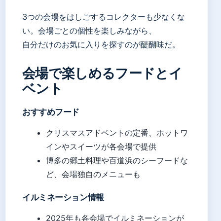
3つの会場をはしごするコレクターも少なくな
い。会場ごとの個性を楽しみながら、
自分だけのお気に入りを探すのが醍醐味だ。
会場で楽しめるフードとイ
ベント
おすすめフード
クリスマスアドベントの定番、ホットワ
インやスイーツが各会場で提供
博多の郷土料理や百道浜のシーフードな
ど、会場独自のメニューも
イルミネーション情報
2025年も各会場でイルミネーションが