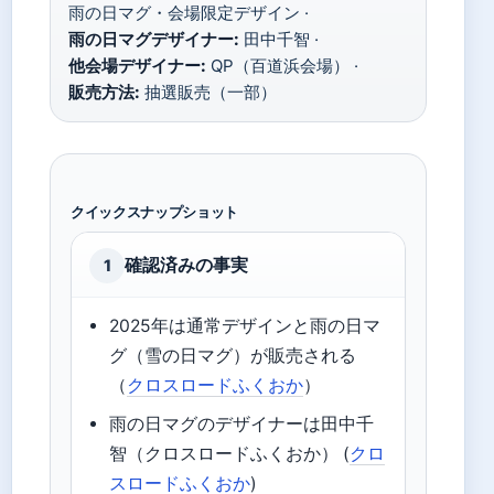
雨の日マグ・会場限定デザイン ·
雨の日マグデザイナー:
田中千智 ·
他会場デザイナー:
QP（百道浜会場） ·
販売方法:
抽選販売（一部）
クイックスナップショット
確認済みの事実
1
2025年は通常デザインと雨の日マ
グ（雪の日マグ）が販売される
（
クロスロードふくおか
）
雨の日マグのデザイナーは田中千
智（クロスロードふくおか） (
クロ
スロードふくおか
)