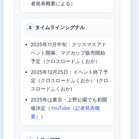
者発表概要による）
タイムラインシグナル
3
2025年11月中旬：クリスマスアド
ベント開幕、マグカップ販売開始
予定（クロスロードふくおか）
2025年12月25日：イベント終了予
定（クロスロードふくおか） (クロ
スロードふくおか)
2025年は東京・上野公園でも初開
催決定（
YouTube（記者発表概
要）
）