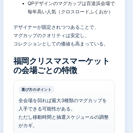
QPデザインのマグカップは百道浜会場で
毎年高い人気（クロスロードふくおか）
デザイナーが固定されつつあることで、
マグカップのクオリティは安定し、
コレクションとしての価値も高まっている。
福岡クリスマスマーケット
の会場ごとの特徴
選び方のポイント
全会場を回れば最大3種類のマグカップを
入手できる可能性がある。
ただし移動時間と抽選スケジュールの調整
がカギ。