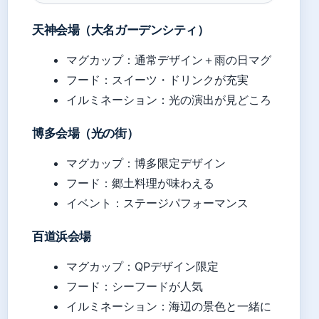
天神会場（大名ガーデンシティ）
マグカップ：通常デザイン＋雨の日マグ
フード：スイーツ・ドリンクが充実
イルミネーション：光の演出が見どころ
博多会場（光の街）
マグカップ：博多限定デザイン
フード：郷土料理が味わえる
イベント：ステージパフォーマンス
百道浜会場
マグカップ：QPデザイン限定
フード：シーフードが人気
イルミネーション：海辺の景色と一緒に