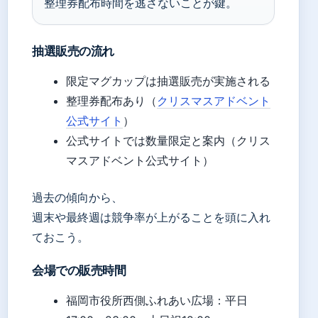
整理券配布時間を逃さないことが鍵。
抽選販売の流れ
限定マグカップは抽選販売が実施される
整理券配布あり（
クリスマスアドベント
公式サイト
）
公式サイトでは数量限定と案内（クリス
マスアドベント公式サイト）
過去の傾向から、
週末や最終週は競争率が上がることを頭に入れ
ておこう。
会場での販売時間
福岡市役所西側ふれあい広場：平日