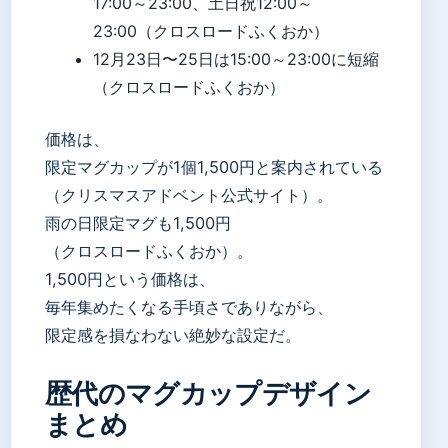
17:00～23:00、土日祝12:00～
23:00（クロスロードふくおか）
12月23日〜25日は15:00～23:00に短縮
（クロスロードふくおか）
価格は、
限定マグカップが1個1,500円と案内されている
（クリスマスアドベント公式サイト）。
雨の日限定マグも1,500円
（クロスロードふくおか）。
1,500円という価格は、
毎年集めたくなる手頃さでありながら、
限定感を損なわない絶妙な設定だ。
歴代のマグカップデザイン
まとめ