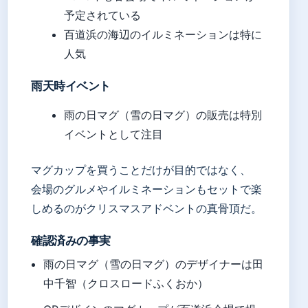
予定されている
百道浜の海辺のイルミネーションは特に
人気
雨天時イベント
雨の日マグ（雪の日マグ）の販売は特別
イベントとして注目
マグカップを買うことだけが目的ではなく、
会場のグルメやイルミネーションもセットで楽
しめるのがクリスマスアドベントの真骨頂だ。
確認済みの事実
雨の日マグ（雪の日マグ）のデザイナーは田
中千智（クロスロードふくおか）