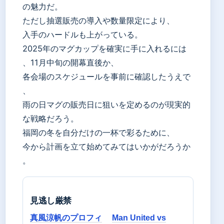
の魅力だ。
ただし抽選販売の導入や数量限定により、
入手のハードルも上がっている。
2025年のマグカップを確実に手に入れるには
、11月中旬の開幕直後か、
各会場のスケジュールを事前に確認したうえで
、
雨の日マグの販売日に狙いを定めるのが現実的
な戦略だろう。
福岡の冬を自分だけの一杯で彩るために、
今から計画を立て始めてみてはいかがだろうか
。
見逃し厳禁
真風涼帆のプロフィ
Man United vs