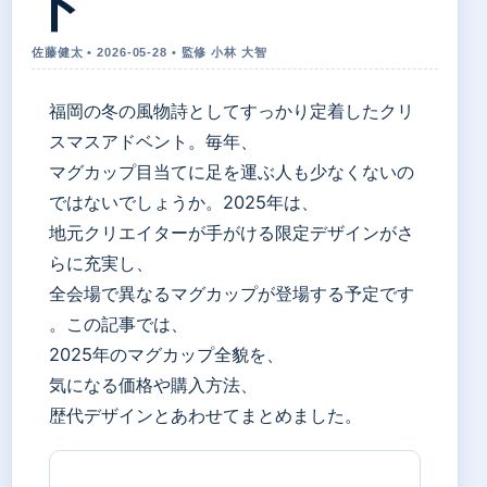
ド
佐藤健太 • 2026-05-28 • 監修 小林 大智
福岡の冬の風物詩としてすっかり定着したクリ
スマスアドベント。毎年、
マグカップ目当てに足を運ぶ人も少なくないの
ではないでしょうか。2025年は、
地元クリエイターが手がける限定デザインがさ
らに充実し、
全会場で異なるマグカップが登場する予定です
。この記事では、
2025年のマグカップ全貌を、
気になる価格や購入方法、
歴代デザインとあわせてまとめました。