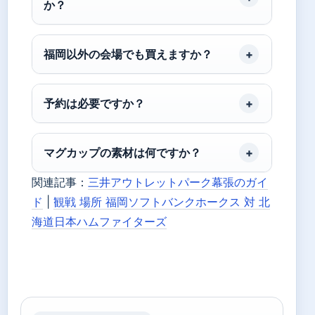
か？
福岡以外の会場でも買えますか？
予約は必要ですか？
マグカップの素材は何ですか？
関連記事：
三井アウトレットパーク幕張のガイ
ド
|
観戦 場所 福岡ソフトバンクホークス 対 北
海道日本ハムファイターズ