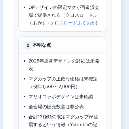
QPデザインの限定マグが百道浜会
場で提供される（クロスロードふ
くおか） (
クロスロードふくおか
)
不明な点
2
2025年通常デザインの詳細は未発
表
マグカップの正確な価格は未確定
（例年1,500～2,000円）
マリオコラボデザインは未確認
全会場の販売数量は非公表
合計13種類の限定マグカップが登
場するという情報（YouTubeの記