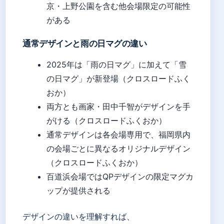
京・上野公園を含む他会場限定の可能性
がある
通常デザインと雨の日マグの違い
2025年は「雨の日マグ」に加えて「雪
の日マグ」が新登場（クロスロードふく
おか）
両方とも画家・田中千智がデザインを手
がける（クロスロードふくおか）
通常デザインは各会場専用で、福岡県内
の会場ごとに異なるオリジナルデザイン
（クロスロードふくおか）
百道浜会場ではQPデザインの限定マグカ
ップが提供される
デザインの違いを理解すれば、