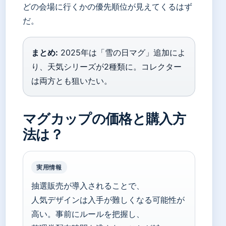
どの会場に行くかの優先順位が見えてくるはず
だ。
まとめ:
2025年は「雪の日マグ」追加によ
り、天気シリーズが2種類に。コレクター
は両方とも狙いたい。
マグカップの価格と購入方
法は？
実用情報
抽選販売が導入されることで、
人気デザインは入手が難しくなる可能性が
高い。事前にルールを把握し、