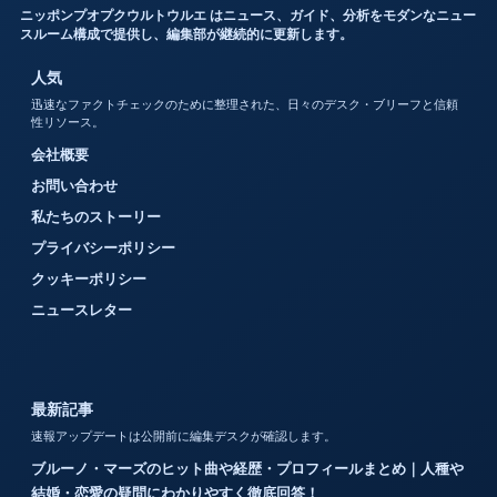
ニッポンプオプクウルトウルエ はニュース、ガイド、分析をモダンなニュー
スルーム構成で提供し、編集部が継続的に更新します。
人気
迅速なファクトチェックのために整理された、日々のデスク・ブリーフと信頼
性リソース。
会社概要
お問い合わせ
私たちのストーリー
プライバシーポリシー
クッキーポリシー
ニュースレター
最新記事
速報アップデートは公開前に編集デスクが確認します。
ブルーノ・マーズのヒット曲や経歴・プロフィールまとめ｜人種や
結婚・恋愛の疑問にわかりやすく徹底回答！