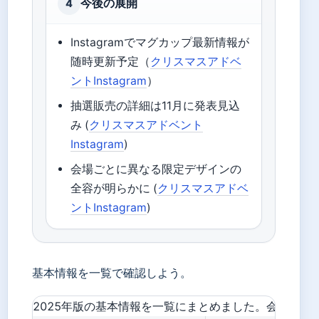
今後の展開
4
Instagramでマグカップ最新情報が
随時更新予定（
クリスマスアドベ
ントInstagram
）
抽選販売の詳細は11月に発表見込
み (
クリスマスアドベント
Instagram
)
会場ごとに異なる限定デザインの
全容が明らかに (
クリスマスアドベ
ントInstagram
)
基本情報を一覧で確認しよう。
2025年版の基本情報を一覧にまとめました。会場ごと