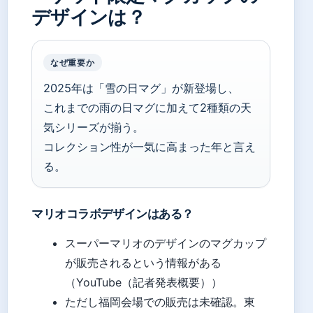
デザインは？
なぜ重要か
2025年は「雪の日マグ」が新登場し、
これまでの雨の日マグに加えて2種類の天
気シリーズが揃う。
コレクション性が一気に高まった年と言え
る。
マリオコラボデザインはある？
スーパーマリオのデザインのマグカップ
が販売されるという情報がある
（YouTube（記者発表概要））
ただし福岡会場での販売は未確認。東