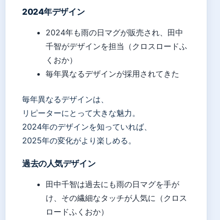
2024年デザイン
2024年も雨の日マグが販売され、田中
千智がデザインを担当（クロスロードふ
くおか）
毎年異なるデザインが採用されてきた
毎年異なるデザインは、
リピーターにとって大きな魅力。
2024年のデザインを知っていれば、
2025年の変化がより楽しめる。
過去の人気デザイン
田中千智は過去にも雨の日マグを手が
け、その繊細なタッチが人気に（クロス
ロードふくおか）