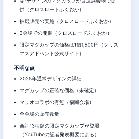
QPデザインのマグカップが百道浜会場で提
供（クロスロードふくおか）
抽選販売の実施（クロスロードふくおか）
3会場での開催（クロスロードふくおか）
限定マグカップの価格は1個1,500円（クリス
マスアドベント公式サイト）
不明な点
2025年通常デザインの詳細
マグカップの正確な価格（未確定）
マリオコラボの有無（福岡会場）
全会場の販売数量
合計13種類の限定マグカップが登場
（YouTubeの記者発表概要による）