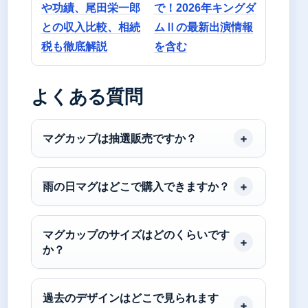
や功績、尾田栄一郎
で！2026年キングダ
との収入比較、相続
ムⅡの最新出演情報
税も徹底解説
を含む
よくある質問
マグカップは抽選販売ですか？
雨の日マグはどこで購入できますか？
マグカップのサイズはどのくらいです
か？
過去のデザインはどこで見られます