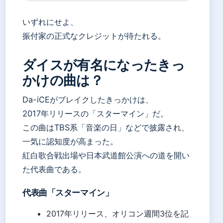
いずれにせよ、
振付家の正式なクレジットが待たれる。
ダイスが有名になったきっ
かけの曲は？
Da-iCEがブレイクしたきっかけは、
2017年リリースの「スターマイン」だ。
この曲はTBS系「音楽の日」などで披露され、
一気に認知度が高まった。
紅白歌合戦出場や日本武道館公演への道を開い
た代表曲である。
代表曲「スターマイン」
2017年リリース、オリコン週間3位を記