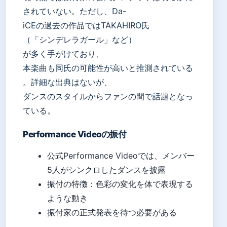
されていない。ただし、Da-
iCEの過去の作品ではTAKAHIRO氏
（「シンデレラガール」など）
が多く手がけており、
本楽曲も同氏の可能性が高いと推測されている
。詳細な出典はないが、
ダンスのスタイルからファンの間で話題となっ
ている。
Performance Videoの振付
公式Performance Videoでは、メンバー
5人がシンクロしたダンスを披露
振付の特徴：色彩の変化を体で表現する
ような動き
振付家の正式発表を待つ必要がある