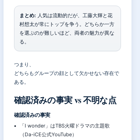
まとめ:
人気は流動的だが、工藤大輝と花
村想太が常にトップを争う。どちらか一方
を選ぶのが難しいほど、両者の魅力が異な
る。
つまり、
どちらもグループの顔として欠かせない存在で
ある。
確認済みの事実 vs 不明な点
確認済みの事実
「I wonder」はTBS火曜ドラマの主題歌
（Da-iCE公式YouTube）