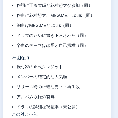
作詞に工藤大輝と花村想太が参加（同）
作曲に花村想太、MEG.ME、Louis（同）
編曲はMEG.MEとLouis（同）
ドラマのために書き下ろされた（同）
楽曲のテーマは恋愛と自己探求（同）
不明な点
振付家の正式クレジット
メンバーの確定的な人気順
リリース時の正確な売上・再生数
アルバム収録の有無
ドラマの詳細な視聴率（未公開）
この対比から、