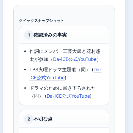
クイックスナップショット
確認済みの事実
1
作詞にメンバー工藤大輝と花村想
太が参加（
Da-iCE公式YouTube
）
TBS火曜ドラマ主題歌（同） (
Da-
iCE公式YouTube
)
ドラマのために書き下ろされた
（同） (
Da-iCE公式YouTube
)
不明な点
2