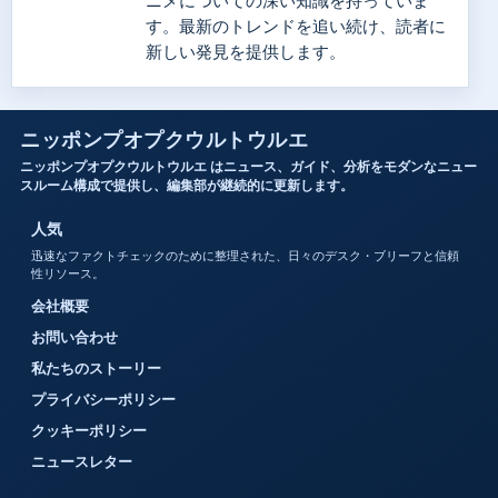
ニメについての深い知識を持っていま
す。最新のトレンドを追い続け、読者に
新しい発見を提供します。
ニッポンプオプクウルトウルエ
ニッポンプオプクウルトウルエ はニュース、ガイド、分析をモダンなニュー
スルーム構成で提供し、編集部が継続的に更新します。
人気
迅速なファクトチェックのために整理された、日々のデスク・ブリーフと信頼
性リソース。
会社概要
お問い合わせ
私たちのストーリー
プライバシーポリシー
クッキーポリシー
ニュースレター