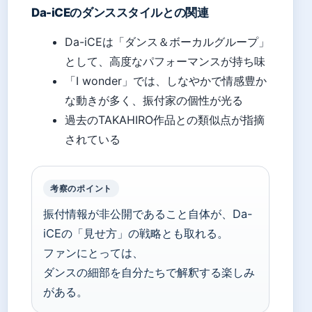
Da-iCEのダンススタイルとの関連
Da-iCEは「ダンス＆ボーカルグループ」
として、高度なパフォーマンスが持ち味
「I wonder」では、しなやかで情感豊か
な動きが多く、振付家の個性が光る
過去のTAKAHIRO作品との類似点が指摘
されている
考察のポイント
振付情報が非公開であること自体が、Da-
iCEの「見せ方」の戦略とも取れる。
ファンにとっては、
ダンスの細部を自分たちで解釈する楽しみ
がある。