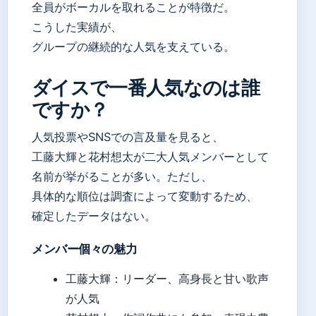
全員がボーカルを取れることが特徴だ。
こうした実績が、
グループの継続的な人気を支えている。
ダイスで一番人気なのは誰
ですか？
人気投票やSNSでの言及量を見ると、
工藤大輝と花村想太が二大人気メンバーとして
名前が挙がることが多い。ただし、
具体的な順位は調査によって変動するため、
確定したデータはない。
メンバー個々の魅力
工藤大輝：リーダー、高身長と甘い歌声
が人気