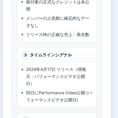
振付家の正式なクレジットは未公
開
メンバーの人気順に確定的なデー
タなし
リリース時の正確な売上・再生数
タイムラインシグナル
3
2024年4月17日 リリース（情報
元：パフォーマンスビデオ公開
日）
同日にPerformance Video公開 (パ
フォーマンスビデオ公開日)