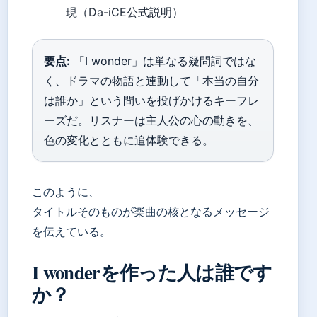
現（Da-iCE公式説明）
要点:
「I wonder」は単なる疑問詞ではな
く、ドラマの物語と連動して「本当の自分
は誰か」という問いを投げかけるキーフレ
ーズだ。リスナーは主人公の心の動きを、
色の変化とともに追体験できる。
このように、
タイトルそのものが楽曲の核となるメッセージ
を伝えている。
I wonderを作った人は誰です
か？