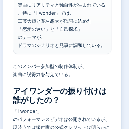
楽曲にリアリティと独自性が生まれている
。特に「I wonder」では、
工藤大輝と花村想太が歌詞に込めた
「恋愛の迷い」と「自己探求」
のテーマが、
ドラマのシナリオと見事に調和している。
このメンバー参加型の制作体制が、
楽曲に説得力を与えている。
アイワンダーの振り付けは
誰がしたの？
「I wonder」
のパフォーマンスビデオは公開されているが、
現時点では振付家の公式クレジットは明らかに