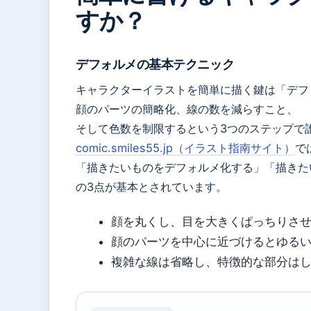
すか？
デフォルメの基本テクニック
キャラクターイラストを簡単に描く鍵は「デフ
顔のパーツの簡略化、線の数を減らすこと、
そして色数を制限するという3つのステップで
comic.smiles55.jp（イラスト指南サイト）
で
「描きたいものをデフォルメ化する」「描きた
の3点が基本とされています。
顔を丸くし、目を大きくぱっちりさ
顔のパーツを中心に近づけるとゆる
複雑な線は省略し、特徴的な部分は