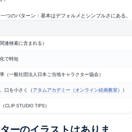
、一つのパターン：基本はデフォルメとシンプルさにある。
関連検索に含まれる）
化で時短
準（一般社団法人日本ご当地キャラクター協会）
、口を小さく（
アタムアカデミー（オンライン絵画教室）
）
CLIP STUDIO TIPS）
クターのイラストはありま