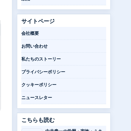
サイトページ
会社概要
お問い合わせ
私たちのストーリー
プライバシーポリシー
クッキーポリシー
ニュースレター
こちらも読む