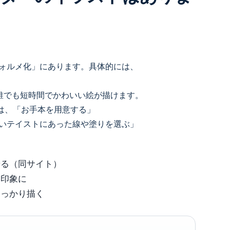
ォルメ化」にあります。具体的には、
誰でも短時間でかわいい絵が描けます。
は、「お手本を用意する」
いテイストにあった線や塗りを選ぶ」
せる（同サイト）
い印象に
しっかり描く