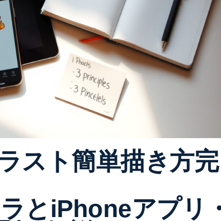
ラスト簡単描き方完
ラとiPhoneアプリ