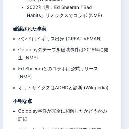
2022年1月
：Ed Sheeran「Bad
Habits」リミックスでコラボ (NME)
確認された事実
バンドはイギリス出身 (CREATIVEMAN)
Coldplayのテーブル破壊事件は2016年に発
生 (NME)
Ed Sheeranとのコラボは公式リリース
(NME)
オリ・サイクスはADHDと診断 (Wikipedia)
不明な点
Coldplay事件が完全に和解したかどうかの
詳細