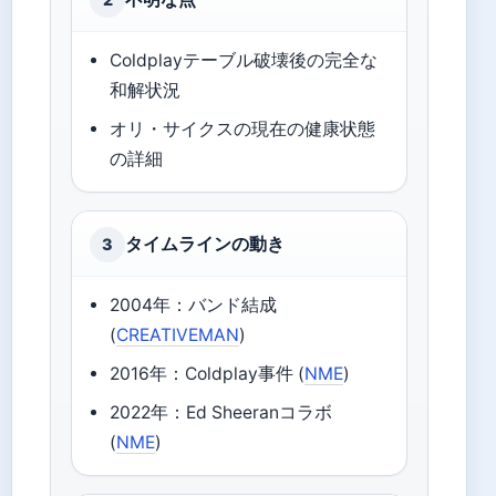
Coldplayテーブル破壊後の完全な
和解状況
オリ・サイクスの現在の健康状態
の詳細
タイムラインの動き
3
2004年：バンド結成
(
CREATIVEMAN
)
2016年：Coldplay事件 (
NME
)
2022年：Ed Sheeranコラボ
(
NME
)