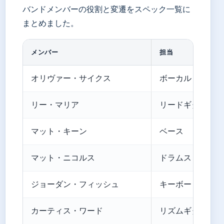
バンドメンバーの役割と変遷をスペック一覧に
まとめました。
メンバー
担当
オリヴァー・サイクス
ボーカル
リー・マリア
リードギター
マット・キーン
ベース
マット・ニコルス
ドラムス
ジョーダン・フィッシュ
キーボード・プロ
カーティス・ワード
リズムギター