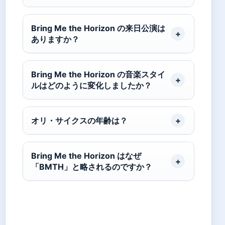
Bring Me the Horizon の来日公演は
ありますか？
Bring Me the Horizon の音楽スタイ
ルはどのように変化しましたか？
オリ・サイクスの年齢は？
Bring Me the Horizon はなぜ
「BMTH」と略されるのですか？