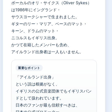
ボーカルのオリ・サイクス（Oliver Sykes）
は1986年にイングランド・
サウスヨークシャーで生まれました。
ギターのリー・マリア、ベースのマット・
キーン、ドラムのマット・
ニコルスもイギリス出身。
かつて在籍したメンバーも含め、
アイルランド出身者は一人もいません。
重要なポイント
「アイルランド出身」
という説は根拠がなく、
イギリスの公式音楽団体でもイギリスバン
ドとして扱われています。
日本のファンが最も信頼すべきは、
日本の公式プロモーター