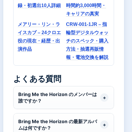
録・初選出10人詳細
時間約3,000時間・
キャリアの真実
メアリー・リン・ラ
CRW-001-1JR – 指
イスカブ – 24クロエ
輪型デジタルウォッ
役の現在・経歴・出
チのスペック・購入
演作品
方法・抽選再販情
報・電池交換を解説
よくある質問
Bring Me the Horizon のメンバーは
誰ですか？
Bring Me the Horizon の最新アルバ
ムは何ですか？