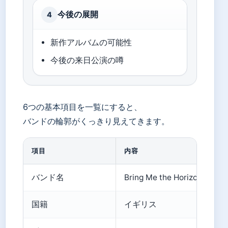
今後の展開
4
新作アルバムの可能性
今後の来日公演の噂
6つの基本項目を一覧にすると、
バンドの輪郭がくっきり見えてきます。
項目
内容
バンド名
Bring Me the Horizon
国籍
イギリス