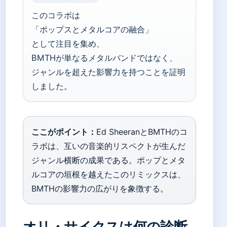
このコラボは
「ポップスとメタルコアの融合」
として注目を集め、
BMTHが単なるメタルバンドではなく、
ジャンルを超えた影響力を持つことを証明
しました。
ここがポイント：
Ed SheeranとBMTHのコ
ラボは、互いの音楽的リスペクトが生んだ
ジャンル横断の成果である。ポップとメタ
ルコアの垣根を越えたこのリミックスは、
BMTHの影響力の広がりを象徴する。
オリ・サイクスは何の診断