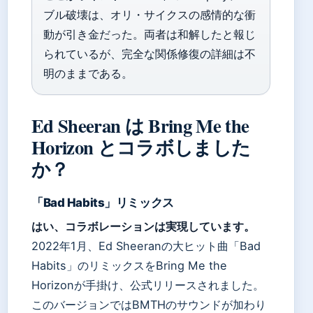
ブル破壊は、オリ・サイクスの感情的な衝
動が引き金だった。両者は和解したと報じ
られているが、完全な関係修復の詳細は不
明のままである。
Ed Sheeran は Bring Me the
Horizon とコラボしました
か？
「Bad Habits」リミックス
はい、コラボレーションは実現しています。
2022年1月、Ed Sheeranの大ヒット曲「Bad
Habits」のリミックスをBring Me the
Horizonが手掛け、公式リリースされました。
このバージョンではBMTHのサウンドが加わり