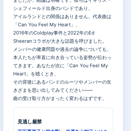
シェフィールド出身のバンドであり、
アイルランドとの関係はありません。代表曲は
「Can You Feel My Heart」、
2016年のColdplay事件と2022年のEd
Sheeranコラボが大きな話題を呼びました。
メンバーの健康問題や過去の論争についても、
本人たちが率直に向き合っている姿勢が伝わっ
てきます。あなたが次に「Can You Feel My
Heart」を聴くとき、
その背後にあるバンドのルーツやメンバーの生
きざまを思い出してみてください——
曲の受け取り方がまったく変わるはずです。
見逃し厳禁