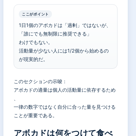
ここがポイント
1日1個のアボカドは「過剰」ではないが、
「誰にでも無制限に推奨できる」
わけでもない。
活動量が少ない人には1/2個から始めるの
が現実的だ。
このセクションの示唆：
アボカドの適量は個人の活動量に依存するため
、
一律の数字ではなく自分に合った量を見つける
ことが重要である。
アボカドは何をつけて食べ