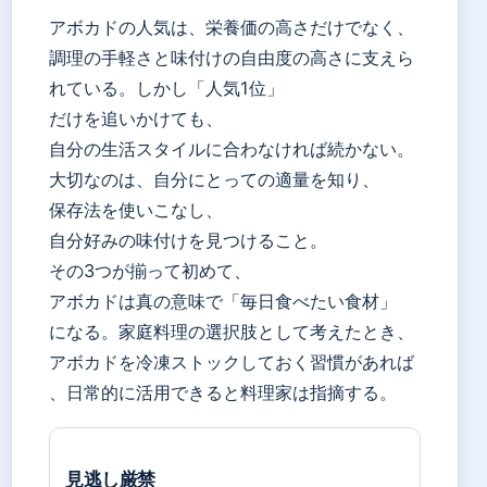
アボカドの人気は、栄養価の高さだけでなく、
調理の手軽さと味付けの自由度の高さに支えら
れている。しかし「人気1位」
だけを追いかけても、
自分の生活スタイルに合わなければ続かない。
大切なのは、自分にとっての適量を知り、
保存法を使いこなし、
自分好みの味付けを見つけること。
その3つが揃って初めて、
アボカドは真の意味で「毎日食べたい食材」
になる。家庭料理の選択肢として考えたとき、
アボカドを冷凍ストックしておく習慣があれば
、日常的に活用できると料理家は指摘する。
見逃し厳禁