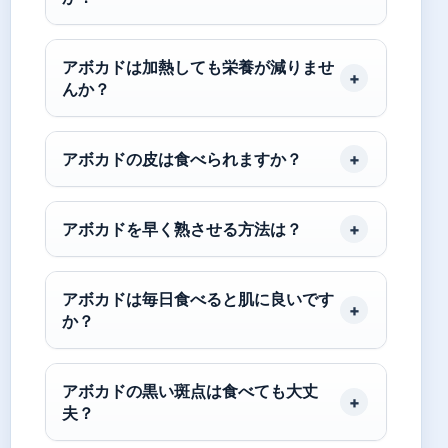
アボカドは加熱しても栄養が減りませ
んか？
アボカドの皮は食べられますか？
アボカドを早く熟させる方法は？
アボカドは毎日食べると肌に良いです
か？
アボカドの黒い斑点は食べても大丈
夫？