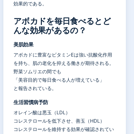
効果的である。
アボカドを毎日食べるとど
んな効果があるの？
美肌効果
アボカドに豊富なビタミンEは強い抗酸化作用
を持ち、肌の老化を抑える働きが期待される。
野菜ソムリエの間でも
「美容目的で毎日食べる人が増えている」
と報告されている。
生活習慣病予防
オレイン酸は悪玉（LDL）
コレステロールを低下させ、善玉（HDL）
コレステロールを維持する効果が確認されてい