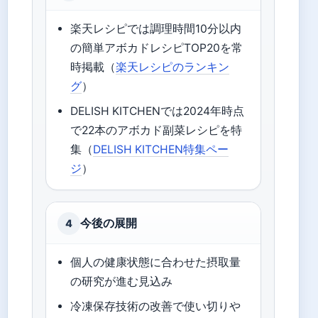
楽天レシピでは調理時間10分以内
の簡単アボカドレシピTOP20を常
時掲載（
楽天レシピのランキン
グ
）
DELISH KITCHENでは2024年時点
で22本のアボカド副菜レシピを特
集（
DELISH KITCHEN特集ペー
ジ
）
今後の展開
4
個人の健康状態に合わせた摂取量
の研究が進む見込み
冷凍保存技術の改善で使い切りや