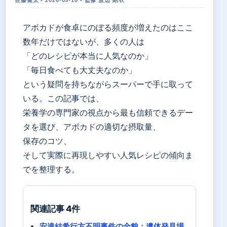
アボカドが食卓にのぼる頻度が増えたのはここ
数年だけではないが、多くの人は
「どのレシピが本当に人気なのか」
「毎日食べても大丈夫なのか」
という疑問を持ちながらスーパーで手に取って
いる。この記事では、
栄養学の専門家の視点から最も信頼できるデー
タを選び、アボカドの適切な摂取量、
保存のコツ、
そして実際に再現しやすい人気レシピの傾向ま
でを整理する。
関連記事 4件
安達結希行方不明事件の全貌：遺体発見場