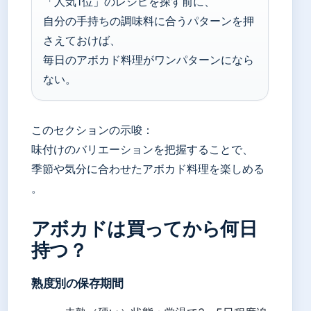
「人気1位」のレシピを探す前に、
自分の手持ちの調味料に合うパターンを押
さえておけば、
毎日のアボカド料理がワンパターンになら
ない。
このセクションの示唆：
味付けのバリエーションを把握することで、
季節や気分に合わせたアボカド料理を楽しめる
。
アボカドは買ってから何日
持つ？
熟度別の保存期間