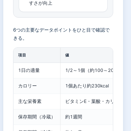
すさが向上
6つの主要なデータポイントをひと目で確認で
きる。
項目
値
1日の適量
1/2～1個（約100～200g）
カロリー
1個あたり約230kcal
主な栄養素
ビタミンE・葉酸・カリウム・
保存期間（冷蔵）
約1週間