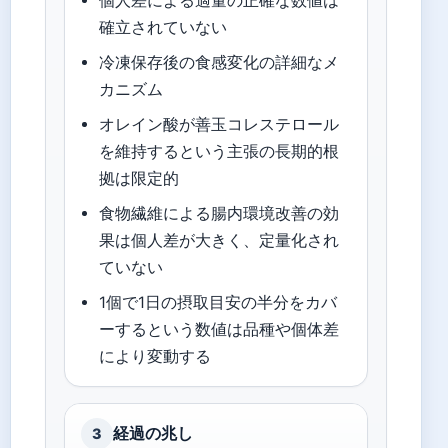
個人差による適量の正確な数値は
確立されていない
冷凍保存後の食感変化の詳細なメ
カニズム
オレイン酸が善玉コレステロール
を維持するという主張の長期的根
拠は限定的
食物繊維による腸内環境改善の効
果は個人差が大きく、定量化され
ていない
1個で1日の摂取目安の半分をカバ
ーするという数値は品種や個体差
により変動する
経過の兆し
3