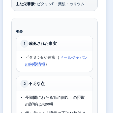
主な栄養素:
ビタミンE・葉酸・カリウム
概要
確認された事実
1
ビタミンEが豊富（
ドールジャパン
の栄養情報
）
不明な点
2
長期間にわたる1日1個以上の摂取
の影響は未解明