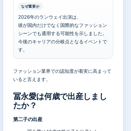
なぜ重要か
2026年のランウェイ出演は、
彼が国内だけでなく国際的なファッション
シーンでも通用する可能性を示しました。
今後のキャリアの分岐点となるイベントで
す。
ファッション業界での認知度が着実に高まって
いると言えます。
冨永愛は何歳で出産しまし
たか？
第二子の出産