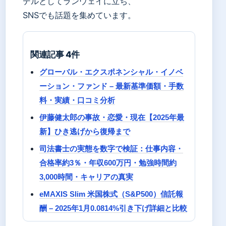
デルとしてランウェイに立ち、
SNSでも話題を集めています。
関連記事 4件
グローバル・エクスポネンシャル・イノベ
ーション・ファンド – 最新基準価額・手数
料・実績・口コミ分析
伊藤健太郎の事故・恋愛・現在【2025年最
新】ひき逃げから復帰まで
司法書士の実態を数字で検証：仕事内容・
合格率約3％・年収600万円・勉強時間約
3,000時間・キャリアの真実
eMAXIS Slim 米国株式（S&P500）信託報
酬 – 2025年1月0.0814%引き下げ詳細と比較