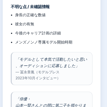
不明な点 / 未確認情報
身長の正確な数値
彼女の有無
今後のキャリア計画の詳細
メンズノンノ専属モデル開始時期
「モデルとして本気で活動したいと思い
、オーディションに応募しました」
— 冨永章胤（モデルプレス
2023年10月インタビュー）
「俳優・
山本一賢さんとの間に第二子を授かりま