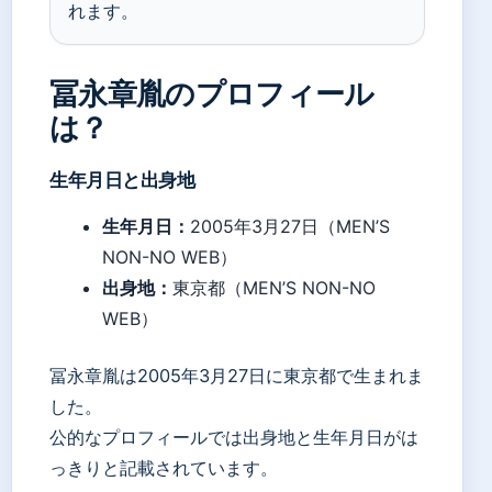
れます。
冨永章胤のプロフィール
は？
生年月日と出身地
生年月日：
2005年3月27日（MEN’S
NON-NO WEB）
出身地：
東京都（MEN’S NON-NO
WEB）
冨永章胤は2005年3月27日に東京都で生まれま
した。
公的なプロフィールでは出身地と生年月日がは
っきりと記載されています。