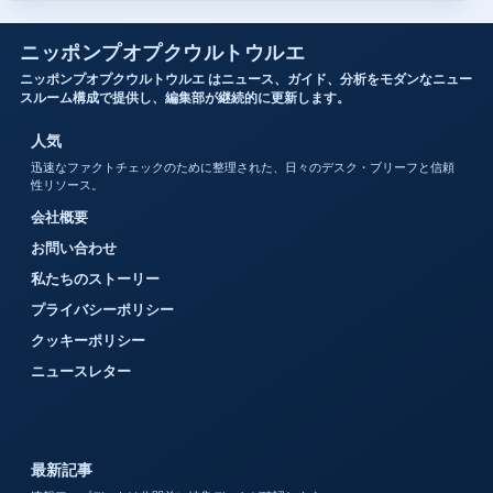
ニッポンプオプクウルトウルエ
ニッポンプオプクウルトウルエ はニュース、ガイド、分析をモダンなニュー
スルーム構成で提供し、編集部が継続的に更新します。
人気
迅速なファクトチェックのために整理された、日々のデスク・ブリーフと信頼
性リソース。
会社概要
お問い合わせ
私たちのストーリー
プライバシーポリシー
クッキーポリシー
ニュースレター
最新記事