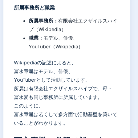
所属事務所と職業
所属事務所：
有限会社エクザイルスハイ
プ（Wikipedia）
職業：
モデル、俳優、
YouTuber（Wikipedia）
Wikipediaの記述によると、
冨永章胤はモデル、俳優、
YouTuberとして活動しています。
所属は有限会社エクザイルスハイプで、母・
冨永愛も同じ事務所に所属しています。
このように、
冨永章胤は若くして多方面で活動基盤を築いて
いることがわかります。