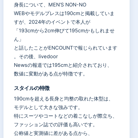
身長について、MEN’S NON-NO
WEBやモデルプレスは190cmと掲載していま
すが、2024年のイベントで本人が
「193cmから2cm伸びて195cmかもしれませ
ん」
と話したことがENCOUNTで報じられています
。その後、livedoor
Newsの報道では195cmと紹介されており、
数値に変動がある点が特徴です。
スタイルの特徴
190cmを超える長身と均整の取れた体型は、
モデルとして大きな強みです。
特にスーツやコートなどの着こなしが際立ち、
ファッション誌での評価も高いです。
公称値と実測値に差がある点から、