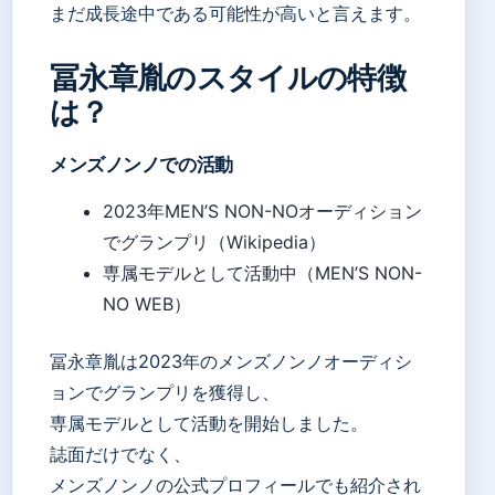
まだ成長途中である可能性が高いと言えます。
冨永章胤のスタイルの特徴
は？
メンズノンノでの活動
2023年MEN’S NON-NOオーディション
でグランプリ（Wikipedia）
専属モデルとして活動中（MEN’S NON-
NO WEB）
冨永章胤は2023年のメンズノンノオーディシ
ョンでグランプリを獲得し、
専属モデルとして活動を開始しました。
誌面だけでなく、
メンズノンノの公式プロフィールでも紹介され