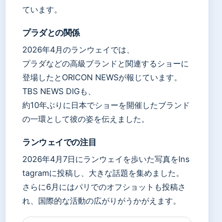
ています。
プラダとの関係
2026年4月のランウェイでは、
プラダなどの高級ブランドと関連するショーに
登場したとORICON NEWSが報じています。
TBS NEWS DIGも、
約10年ぶりに日本でショーを開催したブランド
の一環として彼の姿を伝えました。
ランウェイでの注目
2026年4月7日にランウェイを歩いた写真をIns
tagramに投稿し、大きな話題を集めました。
さらに6月にはパリでのオフショットも投稿さ
れ、国際的な活動の広がりがうかがえます。