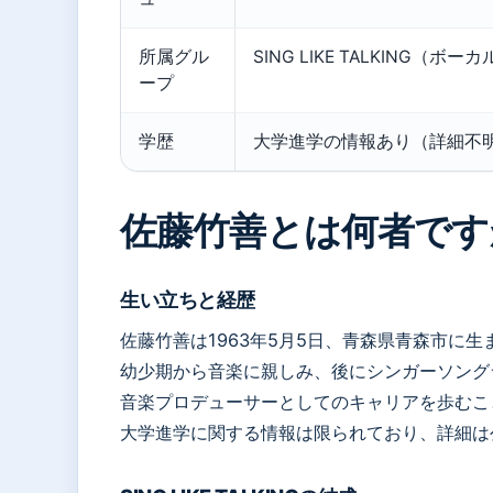
所属グル
SING LIKE TALKING（
ープ
学歴
大学進学の情報あり（詳細不
佐藤竹善とは何者です
生い立ちと経歴
佐藤竹善は1963年5月5日、青森県青森市に生
幼少期から音楽に親しみ、後にシンガーソング
音楽プロデューサーとしてのキャリアを歩むことに
大学進学に関する情報は限られており、詳細は