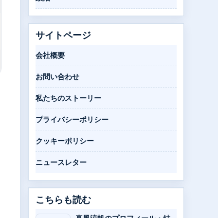
サイトページ
会社概要
お問い合わせ
私たちのストーリー
プライバシーポリシー
クッキーポリシー
ニュースレター
こちらも読む