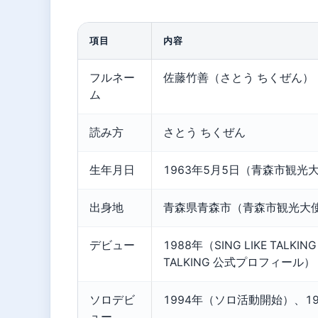
項目
内容
フルネー
佐藤竹善（さとう ちくぜん）
ム
読み方
さとう ちくぜん
生年月日
1963年5月5日（青森市観光
出身地
青森県青森市（青森市観光大
デビュー
1988年（SING LIKE TALKING
TALKING 公式プロフィール）
ソロデビ
1994年（ソロ活動開始）、19
ュー