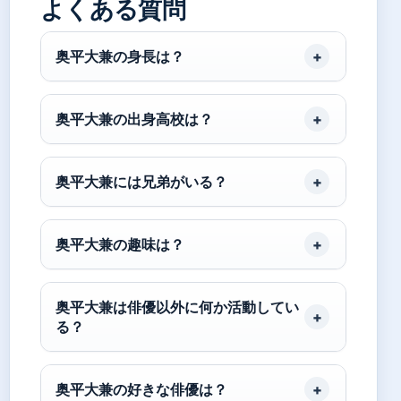
よくある質問
奥平大兼の身長は？
奥平大兼の出身高校は？
奥平大兼には兄弟がいる？
奥平大兼の趣味は？
奥平大兼は俳優以外に何か活動してい
る？
奥平大兼の好きな俳優は？