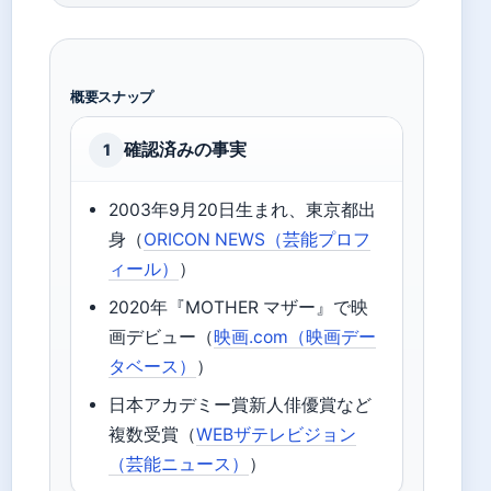
概要スナップ
確認済みの事実
1
2003年9月20日生まれ、東京都出
身（
ORICON NEWS（芸能プロフ
ィール）
）
2020年『MOTHER マザー』で映
画デビュー（
映画.com（映画デー
タベース）
）
日本アカデミー賞新人俳優賞など
複数受賞（
WEBザテレビジョン
（芸能ニュース）
）