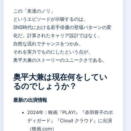
この「友達のノリ」
というエピソードが示唆するのは、
SNS時代における若手俳優の登場パターンの変
化だ。計算されたキャリア設計ではなく、
自然な流れでチャンスをつかみ、
それを実力でものにしたという点が、
奥平大兼のストーリーのユニークさである。
奥平大兼は現在何をしてい
るのでしょうか？
最新の出演情報
2024年：映画『PLAY!』『赤羽骨子のボ
ディガード』『Cloud クラウド』に出演
（映画.com）