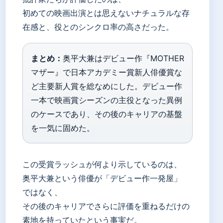
初めての映画出演とは思えないナチュラルな存
在感と、役とのシンクロ率の高さだった。
まとめ：
奥平大兼はデビュー作『MOTHER
マザー』で日本アカデミー賞新人俳優賞な
ど主要新人賞を総なめにした。デビュー作
一本で映画賞シーズンの主役となった異例
のケースであり、その後のキャリアの基盤
を一気に固めた。
この受賞ラッシュが何より示しているのは、
奥平大兼という俳優が「デビュー作一発屋」
ではなく、
その後のキャリアでさらに評価を重ねるだけの
素地を持っていたという事実だ。