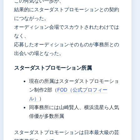
この何気ない一歩が、
結果的にスターダストプロモーションとの契約
につながった。
オーディション会場でスカウトされたわけでは
なく、
応募したオーディションそのものが事務所との
出会いの場となった。
スターダストプロモーション所属
現在の所属はスターダストプロモーショ
ン制作2部（
FOD（公式プロフィー
ル）
）
同事務所には山崎賢人、横浜流星ら人気
俳優が多数所属
スターダストプロモーションは日本最大級の芸