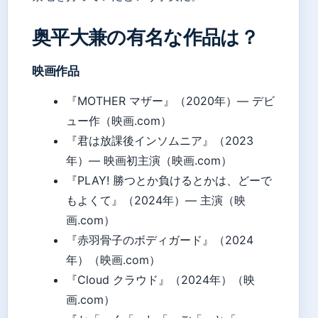
奥平大兼の有名な作品は？
映画作品
『MOTHER マザー』（2020年）— デビ
ュー作（映画.com）
『君は放課後インソムニア』（2023
年）— 映画初主演（映画.com）
『PLAY! 勝つとか負けるとかは、どーで
もよくて』（2024年）— 主演（映
画.com）
『赤羽骨子のボディガード』（2024
年）（映画.com）
『Cloud クラウド』（2024年）（映
画.com）