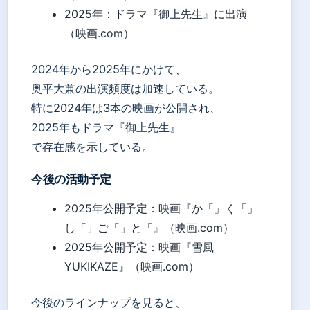
2025年：ドラマ『御上先生』に出演
（映画.com）
2024年から2025年にかけて、
奥平大兼の出演頻度は加速している。
特に2024年は3本の映画が公開され、
2025年もドラマ『御上先生』
で存在感を示している。
今後の活動予定
2025年公開予定：映画『か「」く「」
し「」ご「」と「』（映画.com）
2025年公開予定：映画『雪風
YUKIKAZE』（映画.com）
今後のラインナップを見ると、