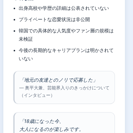
出身高校や学歴の詳細は公表されていない
プライベートな恋愛状況は非公開
韓国での具体的な人気度やファン層の規模は
未検証
今後の長期的なキャリアプランは明かされて
いない
「地元の友達とのノリで応募した」
— 奥平大兼、芸能界入りのきっかけについて
（インタビュー）
「18歳になった今、
大人になるのが楽しみです。