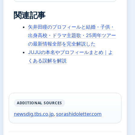
関連記事
矢井田瞳のプロフィールと結婚・子供・
出身高校・ドラマ主題歌・25周年ツアー
の最新情報全部を完全解説した
JUJUの本名やプロフィールまとめ｜よ
くある誤解を解説
ADDITIONAL SOURCES
newsdig.tbs.co.jp
,
sorashidoletter.com