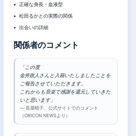
正確な身長・血液型
松田るかとの実際の関係
出会いの詳細
関係者のコメント
「この度
金井政人さんと入籍いたしましたことを
ご報告させていただきます。
これからも音楽で感謝を還元していきた
いと思います」
— 長屋晴子、公式サイトでのコメント
（ORICON NEWSより）