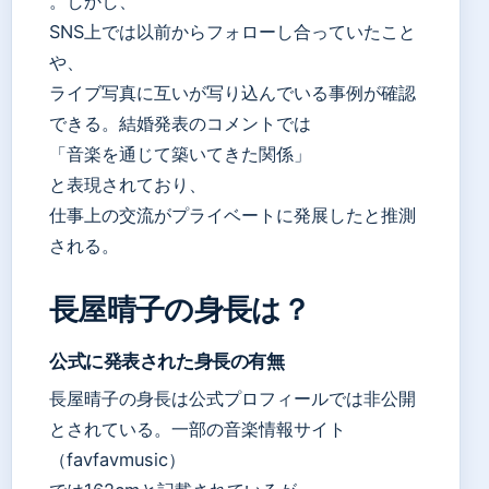
。しかし、
SNS上では以前からフォローし合っていたこと
や、
ライブ写真に互いが写り込んでいる事例が確認
できる。結婚発表のコメントでは
「音楽を通じて築いてきた関係」
と表現されており、
仕事上の交流がプライベートに発展したと推測
される。
長屋晴子の身長は？
公式に発表された身長の有無
長屋晴子の身長は公式プロフィールでは非公開
とされている。一部の音楽情報サイト
（favfavmusic）