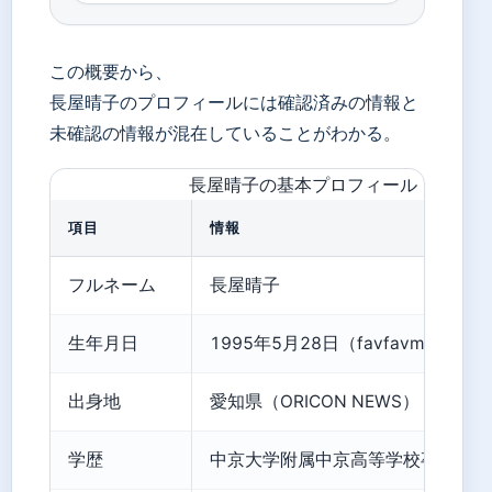
この概要から、
長屋晴子のプロフィールには確認済みの情報と
未確認の情報が混在していることがわかる。
長屋晴子の基本プロフィール
項目
情報
フルネーム
長屋晴子
生年月日
1995年5月28日（favfavmusic）
出身地
愛知県（ORICON NEWS）
学歴
中京大学附属中京高等学校卒業