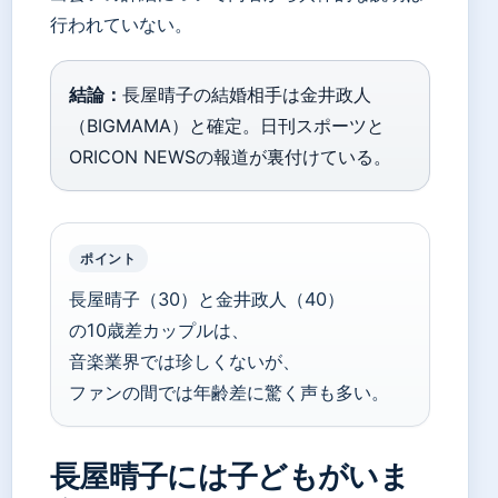
行われていない。
結論：
長屋晴子の結婚相手は金井政人
（BIGMAMA）と確定。日刊スポーツと
ORICON NEWSの報道が裏付けている。
ポイント
長屋晴子（30）と金井政人（40）
の10歳差カップルは、
音楽業界では珍しくないが、
ファンの間では年齢差に驚く声も多い。
長屋晴子には子どもがいま