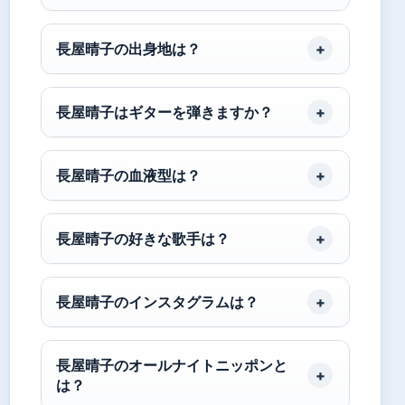
長屋晴子の出身地は？
長屋晴子はギターを弾きますか？
長屋晴子の血液型は？
長屋晴子の好きな歌手は？
長屋晴子のインスタグラムは？
長屋晴子のオールナイトニッポンと
は？