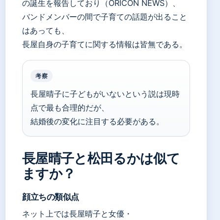
の誕生を報告しており（ORICON NEWS）、
バンドメンバーの間で子育ての話題が出ること
はあっても、
長屋自身の子育てに関する情報は皆無である。
考察
長屋晴子に子どもがいないという説は現時
点で最も合理的だが、
結婚後の変化に注目する必要がある。
長屋晴子と松田るかは似て
ますか？
顔立ちの類似点
ネット上では長屋晴子と女優・