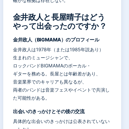
確かな根拠は存在しない。
金井政人と長屋晴子はどう
やって出会ったのですか？
金井政人（BIGMAMA）のプロフィール
金井政人は1978年（または1985年説あり）
生まれのミュージシャンで、
ロックバンドBIGMAMAのボーカル・
ギターを務める。長屋とは年齢差があり、
音楽業界でのキャリアも異なるが、
両者のバンドは音楽フェスやイベントで共演し
た可能性がある。
出会いのきっかけとその後の交流
具体的な出会いのきっかけは公表されていない