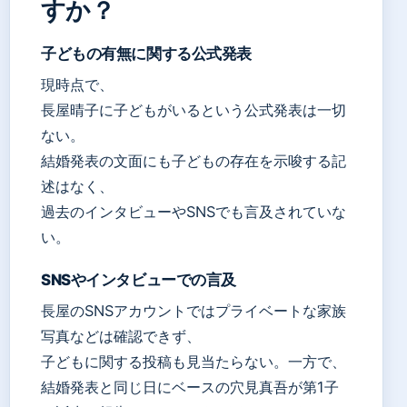
すか？
子どもの有無に関する公式発表
現時点で、
長屋晴子に子どもがいるという公式発表は一切
ない。
結婚発表の文面にも子どもの存在を示唆する記
述はなく、
過去のインタビューやSNSでも言及されていな
い。
SNSやインタビューでの言及
長屋のSNSアカウントではプライベートな家族
写真などは確認できず、
子どもに関する投稿も見当たらない。一方で、
結婚発表と同じ日にベースの穴見真吾が第1子