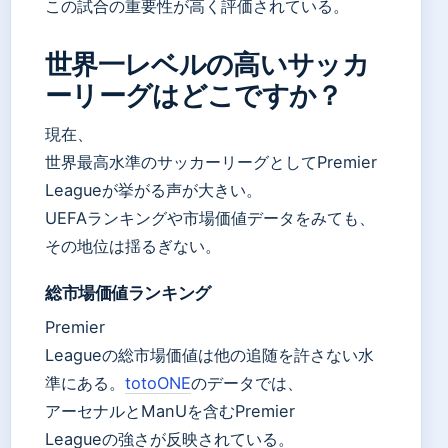
この試合の重要性が高く評価されている。
世界一レベルの高いサッカ
ーリーグはどこですか？
現在、
世界最高水準のサッカーリーグとしてPremier
Leagueが挙がる声が大きい。
UEFAランキングや市場価値データをみても、
その地位は揺るぎない。
総市場価値ランキング
Premier
Leagueの総市場価値は他の追随を許さない水
準にある。
totoONE
のデータでは、
アーセナルとManUを含むPremier
Leagueの強さが反映されている。