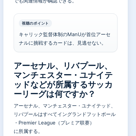
でも関連情報が碙認できる。
視聴のポイント
キャリック監督体制のManUが首位アーセ
ナルに挑戦するカードは、見逃せない。
アーセナル、リバプール、
マンチェスター・ユナイテ
ッドなどが所属するサッカ
ーリーグは何ですか？
アーセナル、マンチェスター・ユナイテッド、
リバプールはすべてイングランドフットボール
・Premier League（プレミア联赛）
に所属する。