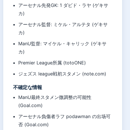
アーセナル先発GK: 1 ダビド・ラヤ (ゲキサ
カ)
アーセナル監督: ミケル・アルテタ (ゲキサ
カ)
ManU監督: マイケル・キャリック (ゲキサ
カ)
Premier League所属 (totoONE)
ジェズス league戦初スタメン (note.com)
不確定な情報
ManU最終スタメン微調整の可能性
(Goal.com)
アーセナル負傷者ラフ podawman の出场可
否 (Goal.com)