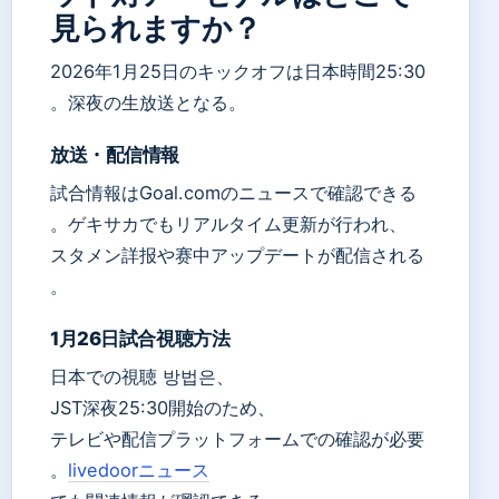
見られますか？
2026年1月25日のキックオフは日本時間25:30
。深夜の生放送となる。
放送・配信情報
試合情報はGoal.comのニュースで確認できる
。ゲキサカでもリアルタイム更新が行われ、
スタメン詳报や赛中アップデートが配信される
。
1月26日試合視聴方法
日本での視聴 방법은、
JST深夜25:30開始のため、
テレビや配信プラットフォームでの確認が必要
。
livedoorニュース