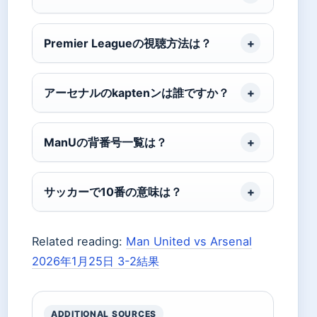
Premier Leagueの視聴方法は？
アーセナルのkaptenンは誰ですか？
ManUの背番号一覧は？
サッカーで10番の意味は？
Related reading:
Man United vs Arsenal
2026年1月25日 3-2結果
ADDITIONAL SOURCES