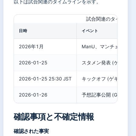
以下は試合関連のタイムラインを示す。
試合関連のタイムライ
日時
イベント
2026年1月
ManU、マンチェスター・シ
2026-01-25
スタメン発表 (ゲキサカ)
2026-01-25 25:30 JST
キックオフ (ゲキサカ)
2026-01-26
予想記事公開 (Goal.com
確認事項と不確定情報
確認された事実