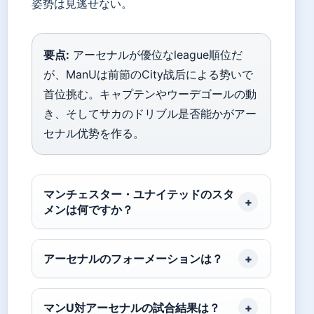
姿势は見逃せない。
要点:
アーセナルが優位なleague順位だ
が、ManUは前節のCity战后による势いで
首位挑む。キャプテンやウーデゴールの動
き、そしてサカのドリブル是否能かがアー
セナル优势を作る。
マンチェスター・ユナイテッドのスタ
メンは何ですか？
アーセナルのフォーメーションは？
マンU対アーセナルの試合結果は？