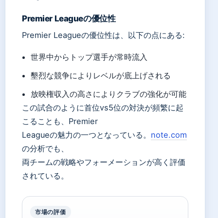
Premier Leagueの優位性
Premier Leagueの優位性は、以下の点にある:
世界中からトップ選手が常時流入
墾烈な競争によりレベルが底上げされる
放映権収入の高さによりクラブの強化が可能
この試合のように首位vs5位の対決が頻繁に起
こることも、Premier
Leagueの魅力の一つとなっている。
note.com
の分析でも、
両チームの戦略やフォーメーションが高く評価
されている。
市場の評価