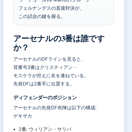
フェルナンデスの直接対決が、
この試合の鍵を握る。
アーセナルの3番は誰です
か？
アーセナルのDFラインを見ると、
背番号3番はクリスティアン・
モスケラが控えに名を連ねている。
先発DFは2番手に位置する。
ディフェンダーのポジション
アーセナルの先発DF布陣は以下の構成:
ゲキサカ
2番: ウィリアン・サリバ