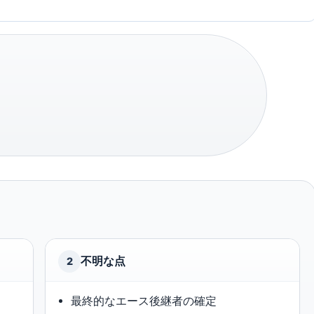
不明な点
2
最終的なエース後継者の確定