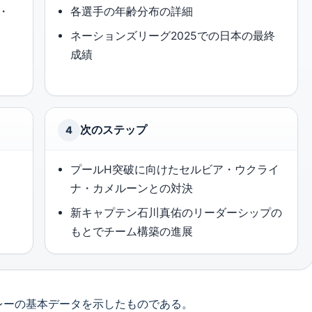
・
各選手の年齢分布の詳細
ネーションズリーグ2025での日本の最終
成績
次のステップ
4
プールH突破に向けたセルビア・ウクライ
ナ・カメルーンとの対決
新キャプテン石川真佑のリーダーシップの
もとでチーム構築の進展
レーの基本データを示したものである。