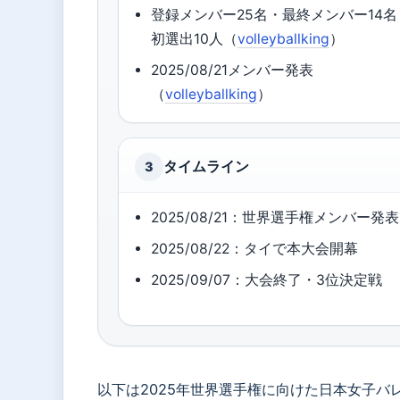
登録メンバー25名・最終メンバー14名
初選出10人（
volleyballking
）
2025/08/21メンバー発表
（
volleyballking
）
タイムライン
3
2025/08/21：世界選手権メンバー発表
2025/08/22：タイで本大会開幕
2025/09/07：大会終了・3位決定戦
以下は2025年世界選手権に向けた日本女子バ