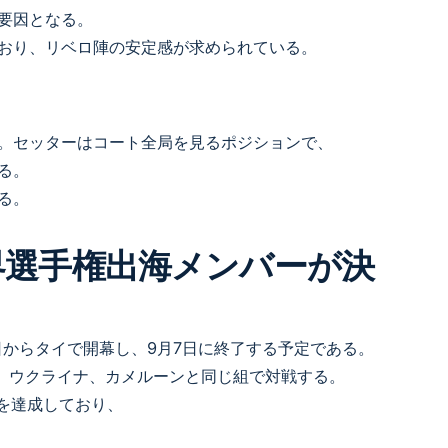
要因となる。
おり、リベロ陣の安定感が求められている。
。セッターはコート全局を見るポジションで、
る。
る。
2日からタイで開幕し、9月7日に終了する予定である。
、ウクライナ、カメルーンと同じ組で対戦する。
連覇を達成しており、