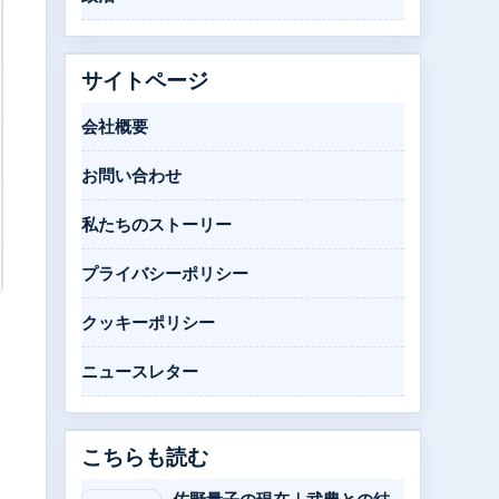
サイトページ
会社概要
お問い合わせ
私たちのストーリー
プライバシーポリシー
クッキーポリシー
ニュースレター
こちらも読む